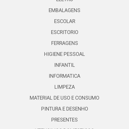
EMBALAGENS
ESCOLAR
ESCRITORIO
FERRAGENS
HIGIENE PESSOAL
INFANTIL
INFORMATICA
LIMPEZA
MATERIAL DE USO E CONSUMO
PINTURA E DESENHO
PRESENTES