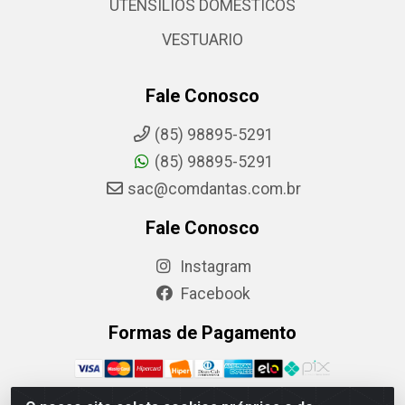
UTENSILIOS DOMESTICOS
VESTUARIO
Fale Conosco
(85) 98895-5291
(85) 98895-5291
sac@comdantas.com.br
Fale Conosco
Instagram
Facebook
Formas de Pagamento