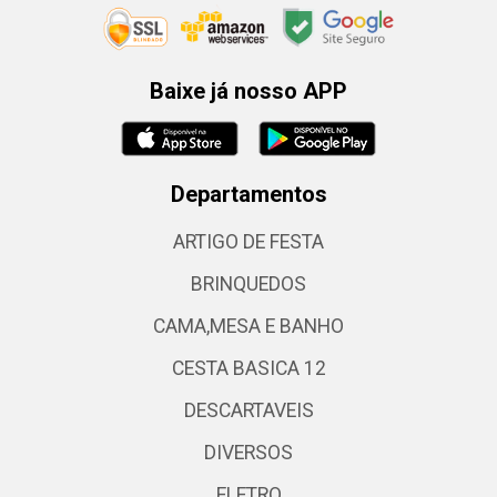
Baixe já nosso APP
Departamentos
ARTIGO DE FESTA
BRINQUEDOS
CAMA,MESA E BANHO
CESTA BASICA 12
DESCARTAVEIS
DIVERSOS
ELETRO