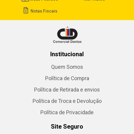
Notas Fiscais
Institucional
Quem Somos
Política de Compra
Política de Retirada e envios
Política de Troca e Devolução
Política de Privacidade
Site Seguro