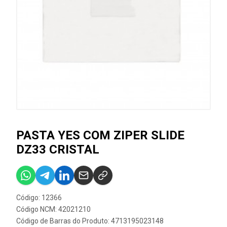
PASTA YES COM ZIPER SLIDE
DZ33 CRISTAL
Código: 12366
Código NCM: 42021210
Código de Barras do Produto: 4713195023148