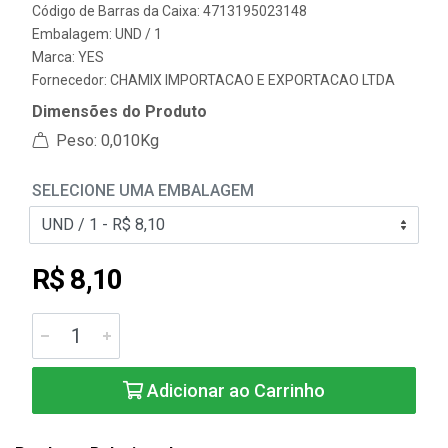
Código de Barras da Caixa: 4713195023148
Embalagem: UND / 1
Marca:
YES
Fornecedor:
CHAMIX IMPORTACAO E EXPORTACAO LTDA
Dimensões do Produto
Peso: 0,010Kg
SELECIONE UMA EMBALAGEM
R$ 8,10
Adicionar ao Carrinho