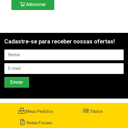
Adicionar
Cadastre-se para receber nossas ofertas!
Meus Pedidos
Títulos
Notas Fiscais