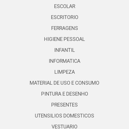
ESCOLAR
ESCRITORIO
FERRAGENS
HIGIENE PESSOAL
INFANTIL
INFORMATICA
LIMPEZA
MATERIAL DE USO E CONSUMO
PINTURA E DESENHO
PRESENTES
UTENSILIOS DOMESTICOS
VESTUARIO