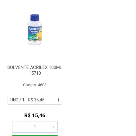
SOLVENTE ACRILEX 100ML
15710
Código: 4603
R$ 15,46