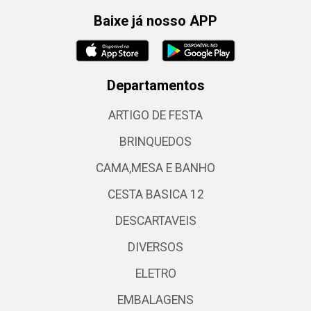
Baixe já nosso APP
Departamentos
ARTIGO DE FESTA
BRINQUEDOS
CAMA,MESA E BANHO
CESTA BASICA 12
DESCARTAVEIS
DIVERSOS
ELETRO
EMBALAGENS