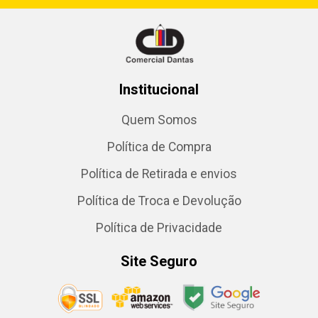
Institucional
Quem Somos
Política de Compra
Política de Retirada e envios
Política de Troca e Devolução
Política de Privacidade
Site Seguro