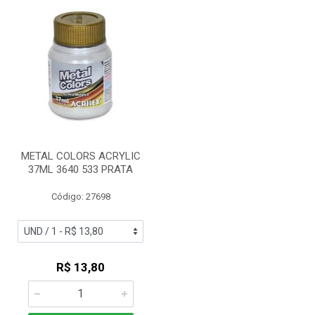
METAL COLORS ACRYLIC
37ML 3640 533 PRATA
Código: 27698
R$ 13,80