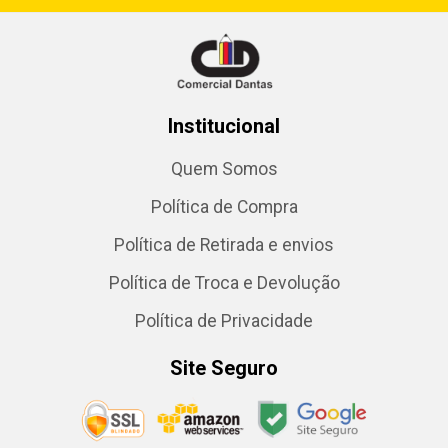
Institucional
Quem Somos
Política de Compra
Política de Retirada e envios
Política de Troca e Devolução
Política de Privacidade
Site Seguro