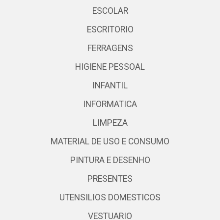
ESCOLAR
ESCRITORIO
FERRAGENS
HIGIENE PESSOAL
INFANTIL
INFORMATICA
LIMPEZA
MATERIAL DE USO E CONSUMO
PINTURA E DESENHO
PRESENTES
UTENSILIOS DOMESTICOS
VESTUARIO