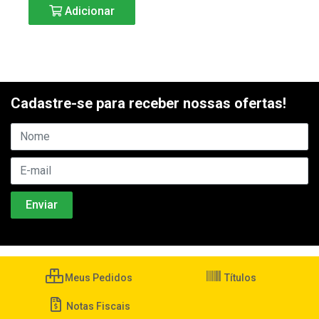
Adicionar
Cadastre-se para receber nossas ofertas!
Meus Pedidos
Títulos
Notas Fiscais