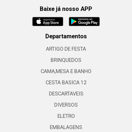
Baixe já nosso APP
Departamentos
ARTIGO DE FESTA
BRINQUEDOS
CAMA,MESA E BANHO
CESTA BASICA 12
DESCARTAVEIS
DIVERSOS
ELETRO
EMBALAGENS