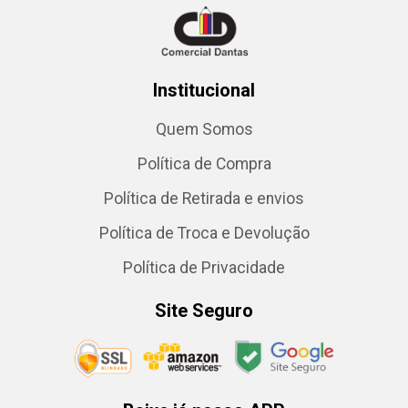
Institucional
Quem Somos
Política de Compra
Política de Retirada e envios
Política de Troca e Devolução
Política de Privacidade
Site Seguro