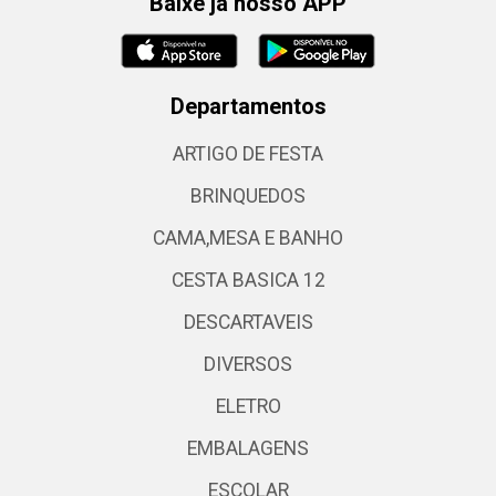
Baixe já nosso APP
Departamentos
ARTIGO DE FESTA
BRINQUEDOS
CAMA,MESA E BANHO
CESTA BASICA 12
DESCARTAVEIS
DIVERSOS
ELETRO
EMBALAGENS
ESCOLAR