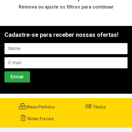
Remova ou ajuste os filtros para continuar
Cadastre-se para receber nossas ofertas!
Meus Pedidos
Títulos
Notas Fiscais