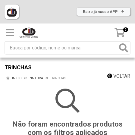
Baixe já nosso APP
0
TRINCHAS
VOLTAR
INÍCIO
PINTURA
TRINCHAS
Não foram encontrados produtos
com os filtros aplicados