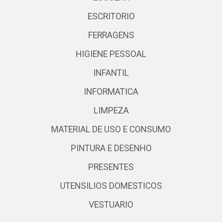
ESCRITORIO
FERRAGENS
HIGIENE PESSOAL
INFANTIL
INFORMATICA
LIMPEZA
MATERIAL DE USO E CONSUMO
PINTURA E DESENHO
PRESENTES
UTENSILIOS DOMESTICOS
VESTUARIO