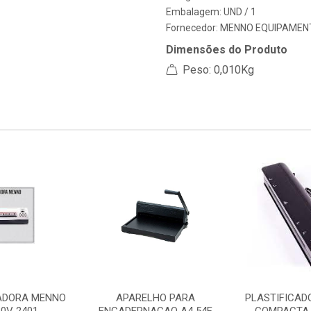
Embalagem: UND / 1
Fornecedor:
MENNO EQUIPAMENT
Dimensões do Produto
Peso: 0,010Kg
CADORA MENNO
APARELHO PARA
PLASTIFICAD