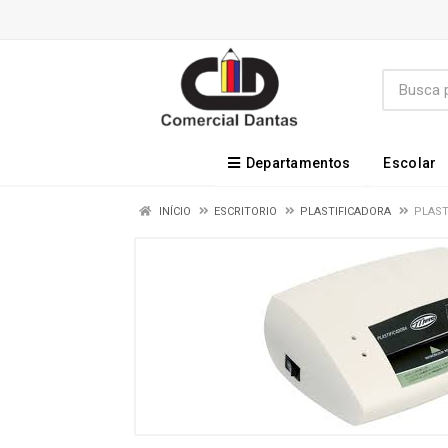
Departamentos
Escolar
INÍCIO
ESCRITORIO
PLASTIFICADORA
PLAST