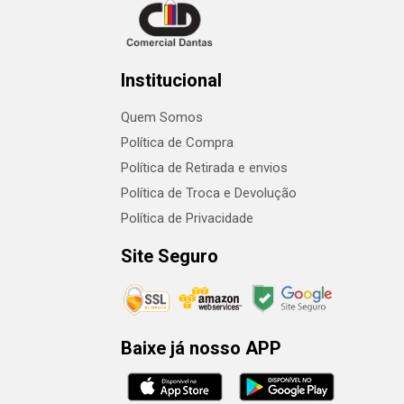
Institucional
Quem Somos
Política de Compra
Política de Retirada e envios
Política de Troca e Devolução
Política de Privacidade
Site Seguro
Baixe já nosso APP