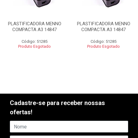
PLASTIFICADORA MENNO
PLASTIFICADORA MENNO
COMPACTA A3 14847
COMPACTA A3 14847
Código: 51285
Código: 51285
Produto Esgotado
Produto Esgotado
Cadastre-se para receber nossas
ofertas!