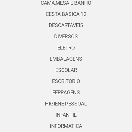
CAMA,MESA E BANHO
CESTA BASICA 12
DESCARTAVEIS
DIVERSOS
ELETRO
EMBALAGENS
ESCOLAR
ESCRITORIO
FERRAGENS
HIGIENE PESSOAL
INFANTIL
INFORMATICA