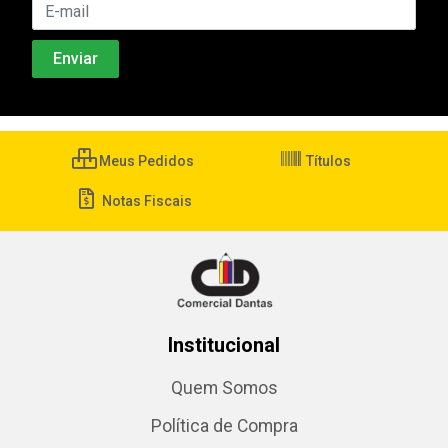
Meus Pedidos
Títulos
Notas Fiscais
Institucional
Quem Somos
Política de Compra