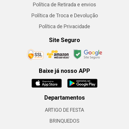
Política de Retirada e envios
Política de Troca e Devolução
Política de Privacidade
Site Seguro
Baixe já nosso APP
Departamentos
ARTIGO DE FESTA
BRINQUEDOS