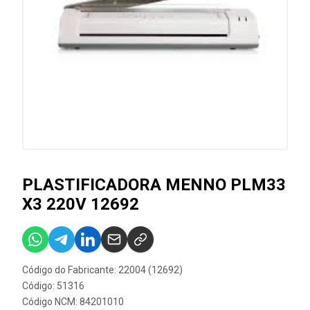
PLASTIFICADORA MENNO PLM33
X3 220V 12692
Código do Fabricante: 22004 (12692)
Código: 51316
Código NCM: 84201010