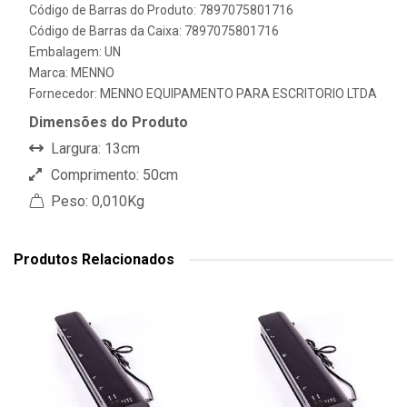
Código de Barras do Produto: 7897075801716
Código de Barras da Caixa: 7897075801716
Embalagem: UN
Marca:
MENNO
Fornecedor:
MENNO EQUIPAMENTO PARA ESCRITORIO LTDA
Dimensões do Produto
Largura: 13cm
Comprimento: 50cm
Peso: 0,010Kg
Produtos Relacionados