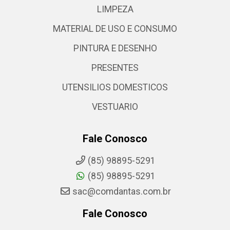
LIMPEZA
MATERIAL DE USO E CONSUMO
PINTURA E DESENHO
PRESENTES
UTENSILIOS DOMESTICOS
VESTUARIO
Fale Conosco
(85) 98895-5291
(85) 98895-5291
sac@comdantas.com.br
Fale Conosco