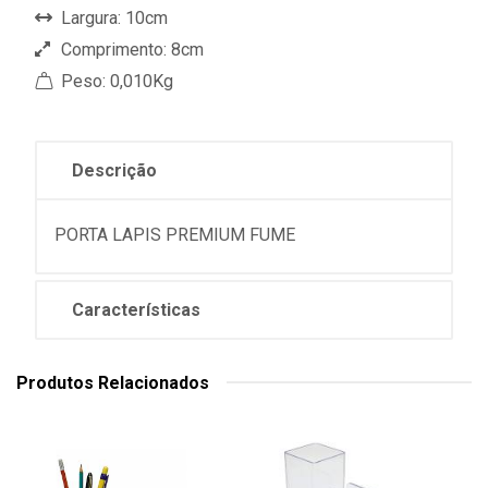
Largura: 10cm
Comprimento: 8cm
Peso: 0,010Kg
Descrição
PORTA LAPIS PREMIUM FUME
Características
Produtos Relacionados