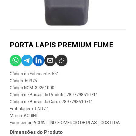
PORTA LAPIS PREMIUM FUME
Código do Fabricante: 551
Código: 60375
Código NCM: 39261000
Código de Barras do Produto: 7897798510711
Código de Barras da Caixa: 7897798510711
Embalagem: UND / 1
Marca:
ACRINIL
Fornecedor:
ACRINIL IND. E OMERCIO DE PLASTICOS LTDA
Dimensões do Produto