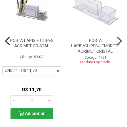
PORTA LAPIS E CLIPES
PORTA
ACRIMET CRISTAL
LAPIS/CLIPES/LEMBRETE
ACRIMET CRISTAL
Código: 59027
Código: 4791
Produto Esgotado
R$ 11,70
Adicionar