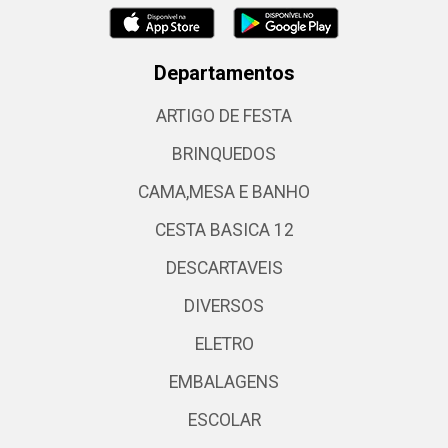
Departamentos
ARTIGO DE FESTA
BRINQUEDOS
CAMA,MESA E BANHO
CESTA BASICA 12
DESCARTAVEIS
DIVERSOS
ELETRO
EMBALAGENS
ESCOLAR