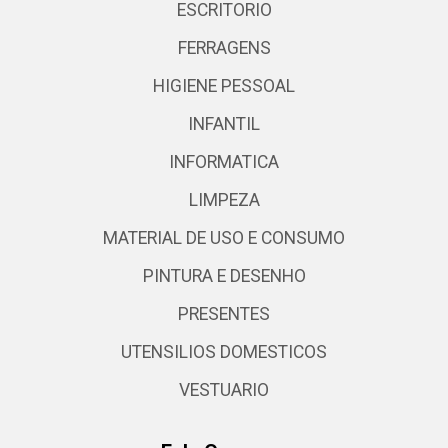
ESCRITORIO
FERRAGENS
HIGIENE PESSOAL
INFANTIL
INFORMATICA
LIMPEZA
MATERIAL DE USO E CONSUMO
PINTURA E DESENHO
PRESENTES
UTENSILIOS DOMESTICOS
VESTUARIO