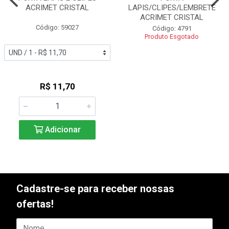
ACRIMET CRISTAL
LAPIS/CLIPES/LEMBRETE
ACRIMET CRISTAL
Código: 59027
Código: 4791
Produto Esgotado
R$ 11,70
Adicionar
Cadastre-se para receber nossas
ofertas!