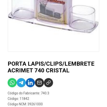
PORTA LAPIS/CLIPS/LEMBRETE
ACRIMET 740 CRISTAL
Código do Fabricante: 740.3
Código: 11842
Código NCM: 39261000