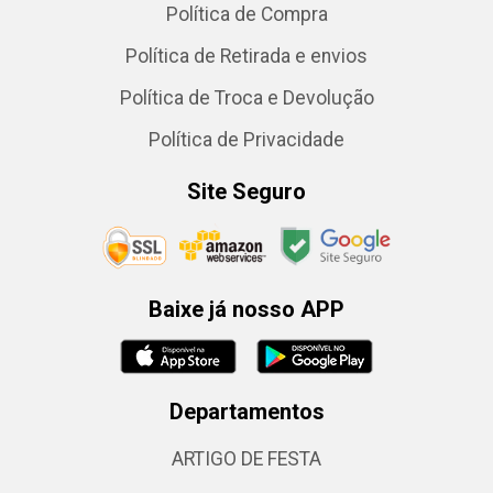
Política de Compra
Política de Retirada e envios
Política de Troca e Devolução
Política de Privacidade
Site Seguro
Baixe já nosso APP
Departamentos
ARTIGO DE FESTA