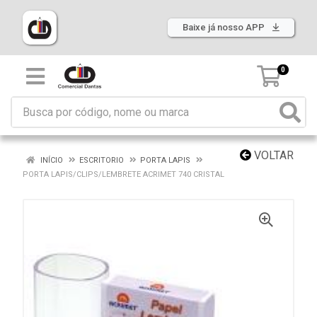
Baixe já nosso APP
0
VOLTAR
INÍCIO
ESCRITORIO
PORTA LAPIS
PORTA LAPIS/CLIPS/LEMBRETE ACRIMET 740 CRISTAL