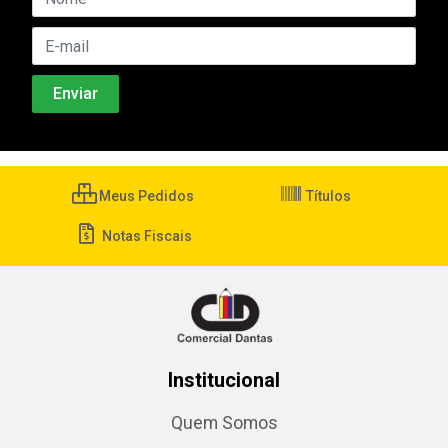
Meus Pedidos
Títulos
Notas Fiscais
Institucional
Quem Somos