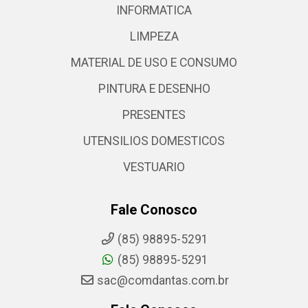
INFORMATICA
LIMPEZA
MATERIAL DE USO E CONSUMO
PINTURA E DESENHO
PRESENTES
UTENSILIOS DOMESTICOS
VESTUARIO
Fale Conosco
(85) 98895-5291
(85) 98895-5291
sac@comdantas.com.br