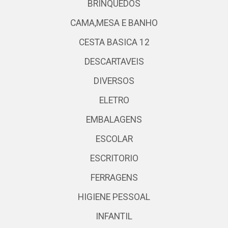
BRINQUEDOS
CAMA,MESA E BANHO
CESTA BASICA 12
DESCARTAVEIS
DIVERSOS
ELETRO
EMBALAGENS
ESCOLAR
ESCRITORIO
FERRAGENS
HIGIENE PESSOAL
INFANTIL