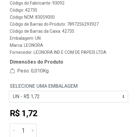
Código do Fabricante: 93092
Código: 42735
Código NCM: 83059000
Código de Barras do Produto: 7897256293927
Código de Barras da Caixa: 42735
Embalagem: UN
Marca:
LEONORA
Fornecedor:
LEONORA IND E COM DE PAPEIS LTDA
Dimensões do Produto
Peso: 0,010Kg
SELECIONE UMA EMBALAGEM
R$ 1,72