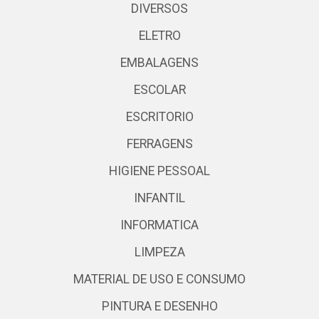
DIVERSOS
ELETRO
EMBALAGENS
ESCOLAR
ESCRITORIO
FERRAGENS
HIGIENE PESSOAL
INFANTIL
INFORMATICA
LIMPEZA
MATERIAL DE USO E CONSUMO
PINTURA E DESENHO