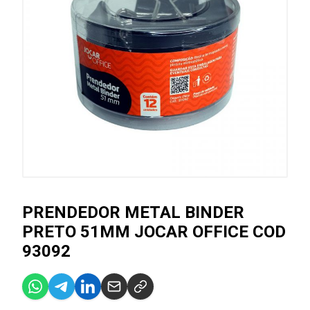
PRENDEDOR METAL BINDER
PRETO 51MM JOCAR OFFICE COD
93092