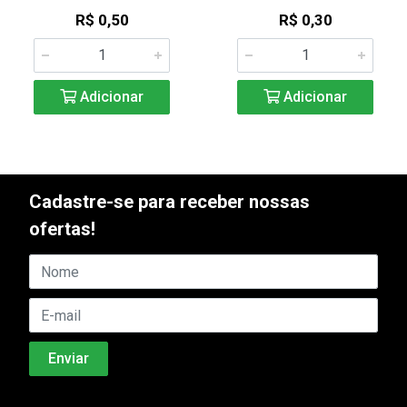
R$ 0,50
R$ 0,30
Adicionar
Adicionar
Cadastre-se para receber nossas
ofertas!