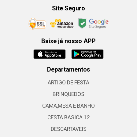
Site Seguro
Baixe já nosso APP
Departamentos
ARTIGO DE FESTA
BRINQUEDOS
CAMA,MESA E BANHO
CESTA BASICA 12
DESCARTAVEIS