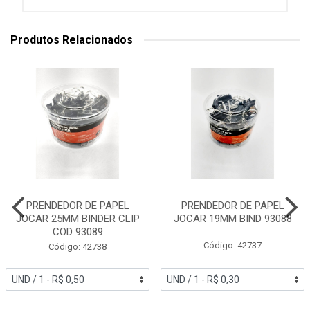
Produtos Relacionados
PRENDEDOR DE PAPEL
PRENDEDOR DE PAPEL
JOCAR 25MM BINDER CLIP
JOCAR 19MM BIND 93088
COD 93089
Código: 42737
Código: 42738