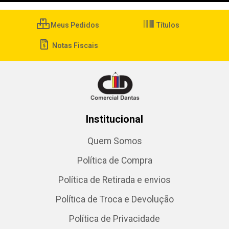
Meus Pedidos
Títulos
Notas Fiscais
Institucional
Quem Somos
Política de Compra
Política de Retirada e envios
Política de Troca e Devolução
Política de Privacidade