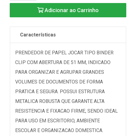
Adicionar ao Carrinho
Características
PRENDEDOR DE PAPEL JOCAR TIPO BINDER
CLIP COM ABERTURA DE 51 MM, INDICADO
PARA ORGANIZAR E AGRUPAR GRANDES
VOLUMES DE DOCUMENTOS DE FORMA
PRATICA E SEGURA. POSSUI ESTRUTURA
METALICA ROBUSTA QUE GARANTE ALTA
RESISTENCIA E FIXACAO FIRME, SENDO IDEAL
PARA USO EM ESCRITORIO, AMBIENTE
ESCOLAR E ORGANIZACAO DOMESTICA.