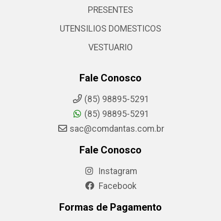
PRESENTES
UTENSILIOS DOMESTICOS
VESTUARIO
Fale Conosco
(85) 98895-5291
(85) 98895-5291
sac@comdantas.com.br
Fale Conosco
Instagram
Facebook
Formas de Pagamento