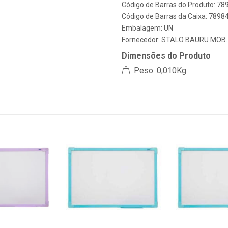
Código de Barras do Produto: 7
Código de Barras da Caixa: 789
Embalagem: UN
Fornecedor:
STALO BAURU MOB.
Dimensões do Produto
Peso: 0,010Kg