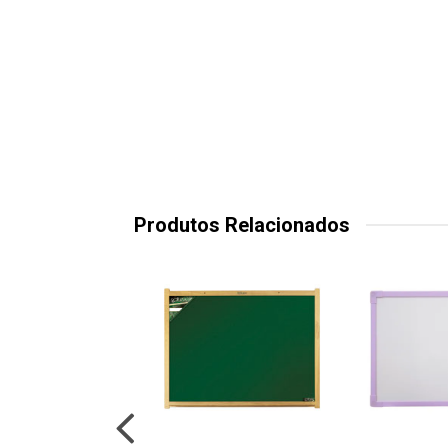
Produtos Relacionados