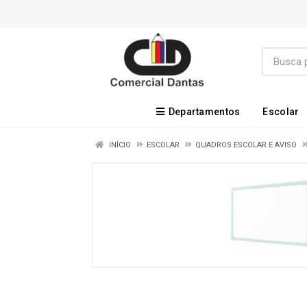
Departamentos
Escolar
INÍCIO
ESCOLAR
QUADROS ESCOLAR E AVISO