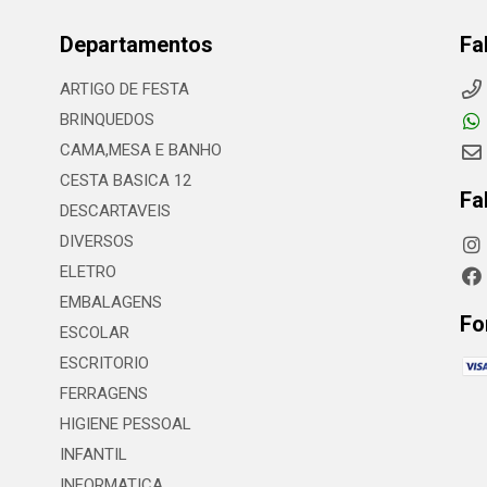
Departamentos
Fa
ARTIGO DE FESTA
BRINQUEDOS
CAMA,MESA E BANHO
CESTA BASICA 12
Fa
DESCARTAVEIS
DIVERSOS
ELETRO
EMBALAGENS
Fo
ESCOLAR
ESCRITORIO
FERRAGENS
HIGIENE PESSOAL
INFANTIL
INFORMATICA