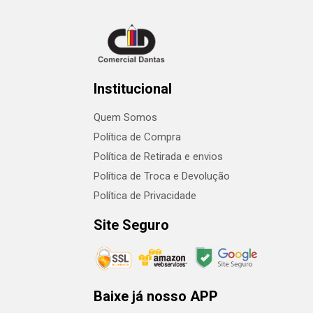
Institucional
Quem Somos
Política de Compra
Política de Retirada e envios
Política de Troca e Devolução
Política de Privacidade
Site Seguro
Baixe já nosso APP