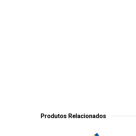
Produtos Relacionados