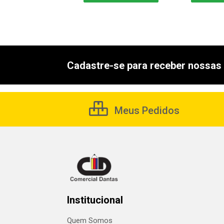
Cadastre-se para receber nossas 
Meus Pedidos
Institucional
Quem Somos