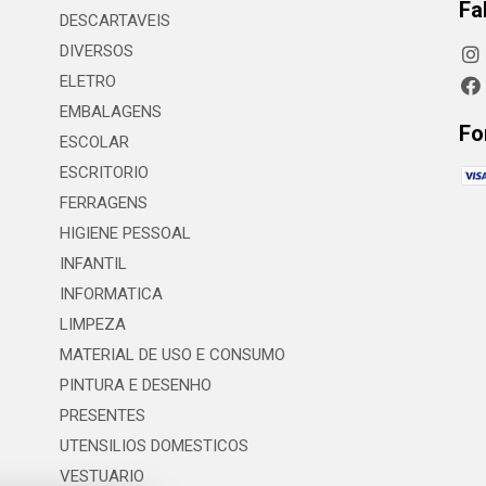
Fa
DESCARTAVEIS
DIVERSOS
ELETRO
EMBALAGENS
Fo
ESCOLAR
ESCRITORIO
FERRAGENS
HIGIENE PESSOAL
INFANTIL
INFORMATICA
LIMPEZA
MATERIAL DE USO E CONSUMO
PINTURA E DESENHO
PRESENTES
UTENSILIOS DOMESTICOS
VESTUARIO