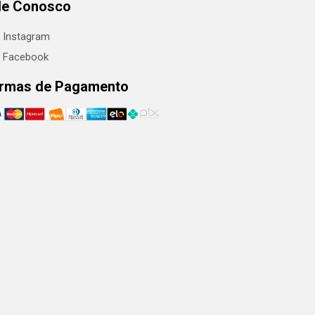
le Conosco
Instagram
Facebook
rmas de Pagamento