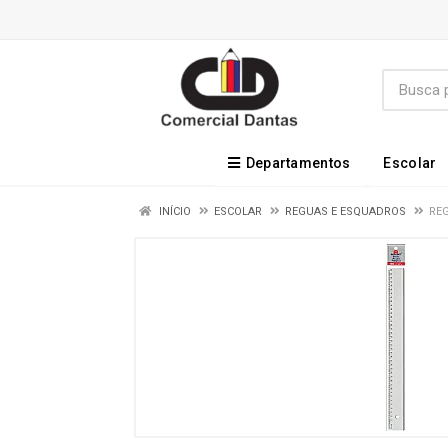
Departamentos
Escolar
INÍCIO
ESCOLAR
REGUAS E ESQUADROS
RE