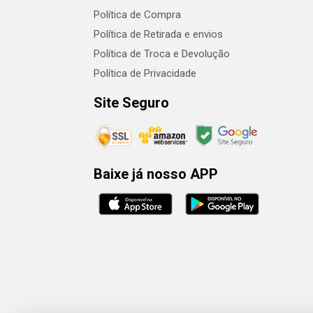
Política de Compra
Política de Retirada e envios
Política de Troca e Devolução
Política de Privacidade
Site Seguro
Baixe já nosso APP