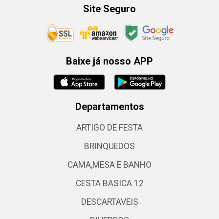
Site Seguro
Baixe já nosso APP
Departamentos
ARTIGO DE FESTA
BRINQUEDOS
CAMA,MESA E BANHO
CESTA BASICA 12
DESCARTAVEIS