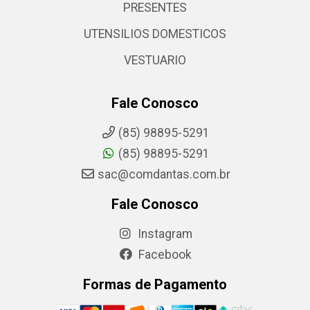
PRESENTES
UTENSILIOS DOMESTICOS
VESTUARIO
Fale Conosco
(85) 98895-5291
(85) 98895-5291
sac@comdantas.com.br
Fale Conosco
Instagram
Facebook
Formas de Pagamento