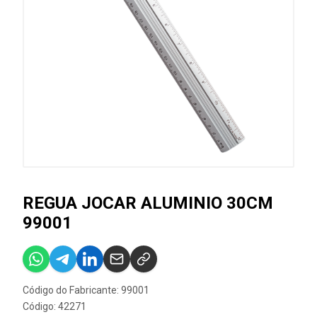
REGUA JOCAR ALUMINIO 30CM
99001
Código do Fabricante: 99001
Código: 42271