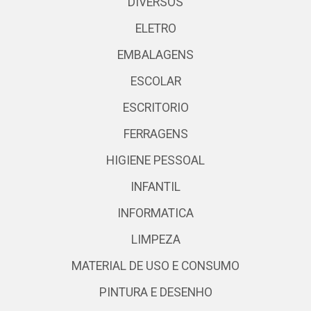
DIVERSOS
ELETRO
EMBALAGENS
ESCOLAR
ESCRITORIO
FERRAGENS
HIGIENE PESSOAL
INFANTIL
INFORMATICA
LIMPEZA
MATERIAL DE USO E CONSUMO
PINTURA E DESENHO