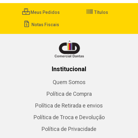
Meus Pedidos
Títulos
Notas Fiscais
Institucional
Quem Somos
Política de Compra
Política de Retirada e envios
Política de Troca e Devolução
Política de Privacidade