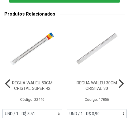
Produtos Relacionados
REGUA WALEU 50CM
REGUA WALEU 30CM
CRISTAL SUPER 42
CRISTAL 30
Código: 22446
Código: 17856