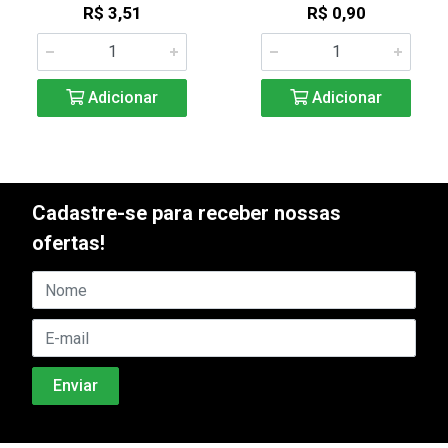
R$ 3,51
R$ 0,90
Adicionar
Adicionar
Cadastre-se para receber nossas
ofertas!