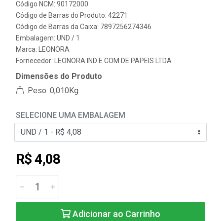
Código NCM: 90172000
Código de Barras do Produto: 42271
Código de Barras da Caixa: 7897256274346
Embalagem: UND / 1
Marca:
LEONORA
Fornecedor:
LEONORA IND E COM DE PAPEIS LTDA
Dimensões do Produto
Peso: 0,010Kg
SELECIONE UMA EMBALAGEM
R$ 4,08
Adicionar ao Carrinho