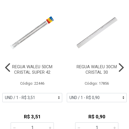
REGUA WALEU 50CM
REGUA WALEU 30CM
CRISTAL SUPER 42
CRISTAL 30
Código: 22446
Código: 17856
R$ 3,51
R$ 0,90