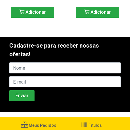
Adicionar
Adicionar
Cadastre-se para receber nossas
ofertas!
Meus Pedidos
Títulos