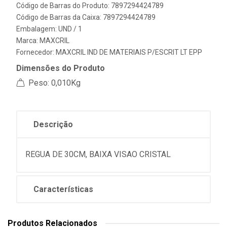
Código de Barras do Produto: 7897294424789
Código de Barras da Caixa: 7897294424789
Embalagem: UND / 1
Marca:
MAXCRIL
Fornecedor:
MAXCRIL IND DE MATERIAIS P/ESCRIT LT EPP
Dimensões do Produto
Peso: 0,010Kg
Descrição
REGUA DE 30CM, BAIXA VISAO CRISTAL
Características
Produtos Relacionados