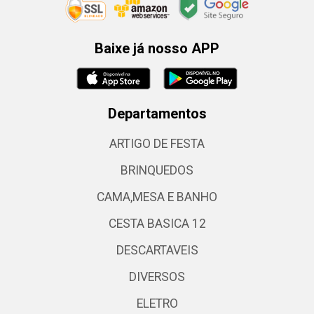
Baixe já nosso APP
Departamentos
ARTIGO DE FESTA
BRINQUEDOS
CAMA,MESA E BANHO
CESTA BASICA 12
DESCARTAVEIS
DIVERSOS
ELETRO