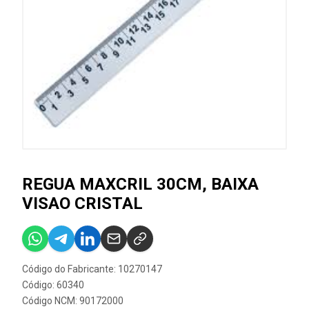
REGUA MAXCRIL 30CM, BAIXA
VISAO CRISTAL
Código do Fabricante: 10270147
Código: 60340
Código NCM: 90172000