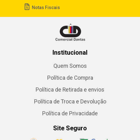
Notas Fiscais
Institucional
Quem Somos
Política de Compra
Política de Retirada e envios
Política de Troca e Devolução
Política de Privacidade
Site Seguro