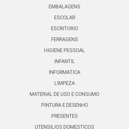
EMBALAGENS
ESCOLAR
ESCRITORIO
FERRAGENS
HIGIENE PESSOAL
INFANTIL
INFORMATICA
LIMPEZA
MATERIAL DE USO E CONSUMO
PINTURA E DESENHO
PRESENTES
UTENSILIOS DOMESTICOS