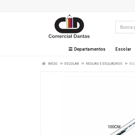
Departamentos
Escolar
INÍCIO
ESCOLAR
REGUAS E ESQUADROS
REG