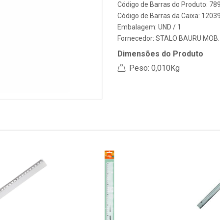
Código de Barras do Produto: 7
Código de Barras da Caixa: 1203
Embalagem: UND / 1
Fornecedor:
STALO BAURU MOB.
Dimensões do Produto
Peso: 0,010Kg