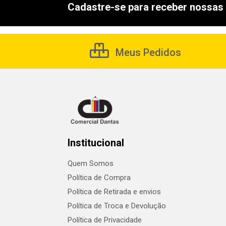
Cadastre-se para receber nossas 
Meus Pedidos
Institucional
Quem Somos
Política de Compra
Política de Retirada e envios
Política de Troca e Devolução
Política de Privacidade