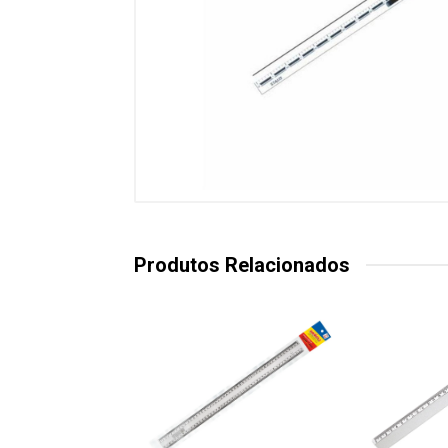
Produtos Relacionados