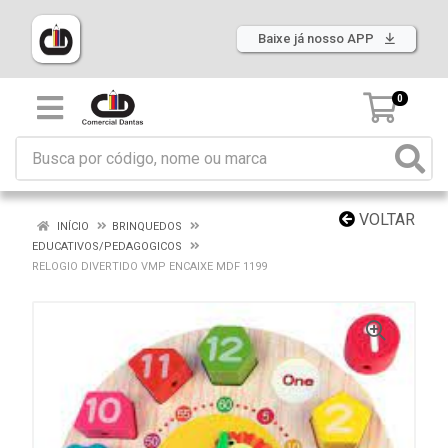
Baixe já nosso APP
0
VOLTAR
INÍCIO
BRINQUEDOS
EDUCATIVOS/PEDAGOGICOS
RELOGIO DIVERTIDO VMP ENCAIXE MDF 1199