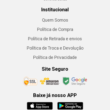
Institucional
Quem Somos
Política de Compra
Política de Retirada e envios
Política de Troca e Devolução
Política de Privacidade
Site Seguro
Baixe já nosso APP