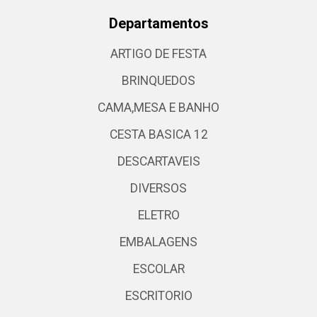
Departamentos
ARTIGO DE FESTA
BRINQUEDOS
CAMA,MESA E BANHO
CESTA BASICA 12
DESCARTAVEIS
DIVERSOS
ELETRO
EMBALAGENS
ESCOLAR
ESCRITORIO