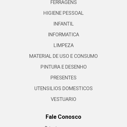
FERRAGENS
HIGIENE PESSOAL
INFANTIL
INFORMATICA
LIMPEZA
MATERIAL DE USO E CONSUMO
PINTURA E DESENHO
PRESENTES
UTENSILIOS DOMESTICOS
VESTUARIO
Fale Conosco