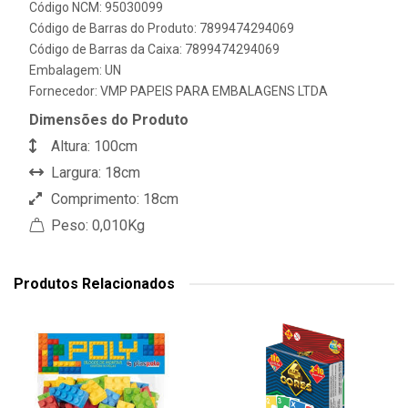
Código NCM: 95030099
Código de Barras do Produto: 7899474294069
Código de Barras da Caixa: 7899474294069
Embalagem: UN
Fornecedor:
VMP PAPEIS PARA EMBALAGENS LTDA
Dimensões do Produto
Altura: 100cm
Largura: 18cm
Comprimento: 18cm
Peso: 0,010Kg
Produtos Relacionados