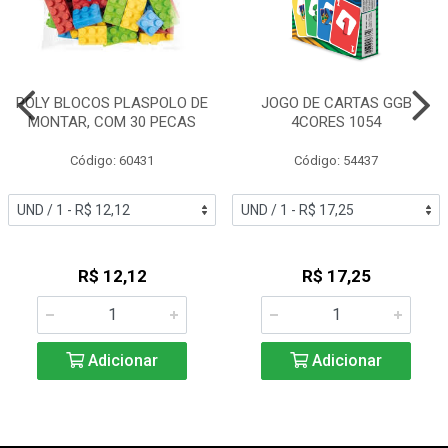
POLY BLOCOS PLASPOLO DE
JOGO DE CARTAS GGB
MONTAR, COM 30 PECAS
4CORES 1054
Código: 60431
Código: 54437
R$ 12,12
R$ 17,25
Adicionar
Adicionar