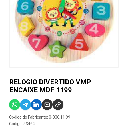
RELOGIO DIVERTIDO VMP
ENCAIXE MDF 1199
Código do Fabricante: 0-336.11.99
Código: 53464