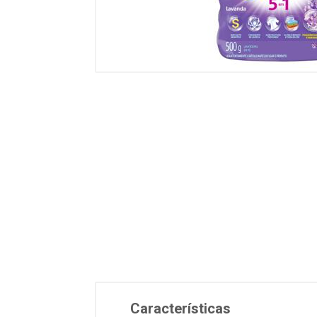
Características