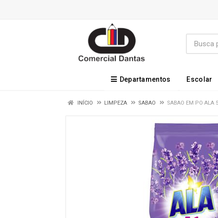
Departamentos
Escolar
INÍCIO
LIMPEZA
SABAO
SABAO EM PO ALA 