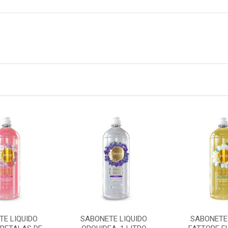
TE LIQUIDO
SABONETE LIQUIDO
SABONETE 