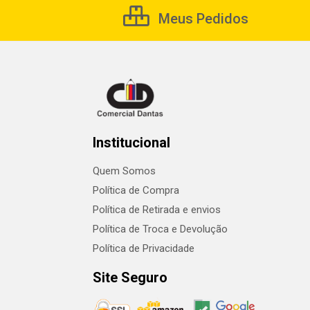
Meus Pedidos
Institucional
Quem Somos
Política de Compra
Política de Retirada e envios
Política de Troca e Devolução
Política de Privacidade
Site Seguro