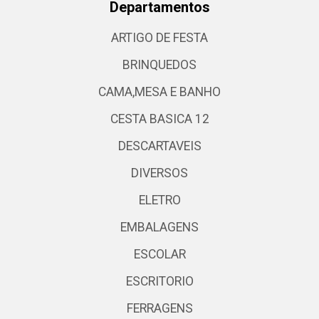
Departamentos
ARTIGO DE FESTA
BRINQUEDOS
CAMA,MESA E BANHO
CESTA BASICA 12
DESCARTAVEIS
DIVERSOS
ELETRO
EMBALAGENS
ESCOLAR
ESCRITORIO
FERRAGENS