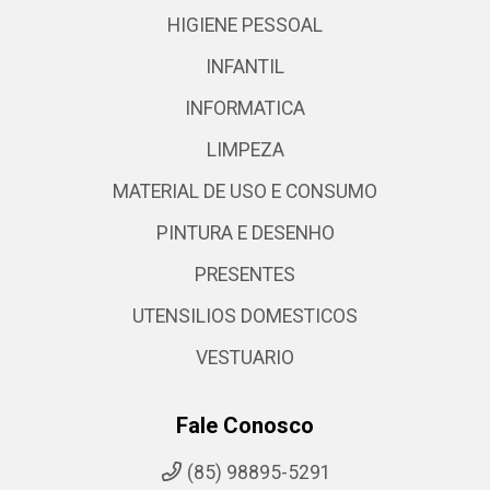
HIGIENE PESSOAL
INFANTIL
INFORMATICA
LIMPEZA
MATERIAL DE USO E CONSUMO
PINTURA E DESENHO
PRESENTES
UTENSILIOS DOMESTICOS
VESTUARIO
Fale Conosco
(85) 98895-5291