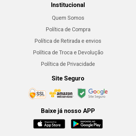
Institucional
Quem Somos
Política de Compra
Política de Retirada e envios
Política de Troca e Devolução
Política de Privacidade
Site Seguro
Baixe já nosso APP