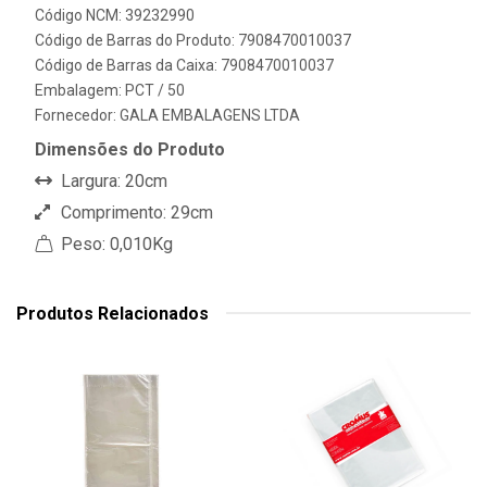
Código NCM: 39232990
Código de Barras do Produto: 7908470010037
Código de Barras da Caixa: 7908470010037
Embalagem: PCT / 50
Fornecedor:
GALA EMBALAGENS LTDA
Dimensões do Produto
Largura: 20cm
Comprimento: 29cm
Peso: 0,010Kg
Produtos Relacionados