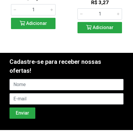
R$ 3,27
Adicionar
Adicionar
Cadastre-se para receber nossas
ofertas!