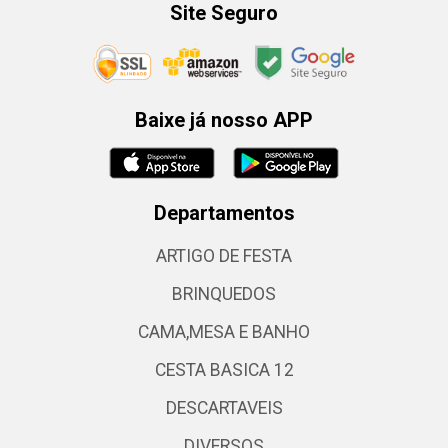
Site Seguro
Baixe já nosso APP
Departamentos
ARTIGO DE FESTA
BRINQUEDOS
CAMA,MESA E BANHO
CESTA BASICA 12
DESCARTAVEIS
DIVERSOS