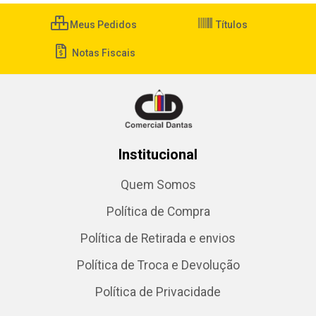
Meus Pedidos
Títulos
Notas Fiscais
Institucional
Quem Somos
Política de Compra
Política de Retirada e envios
Política de Troca e Devolução
Política de Privacidade