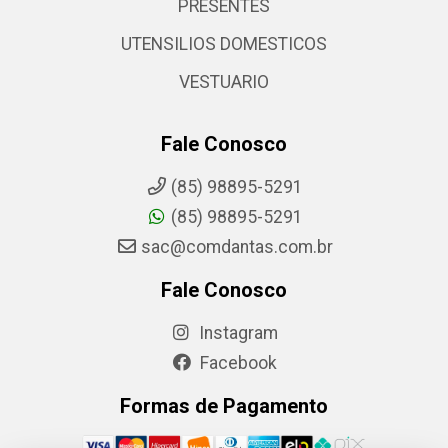
PRESENTES
UTENSILIOS DOMESTICOS
VESTUARIO
Fale Conosco
(85) 98895-5291
(85) 98895-5291
sac@comdantas.com.br
Fale Conosco
Instagram
Facebook
Formas de Pagamento