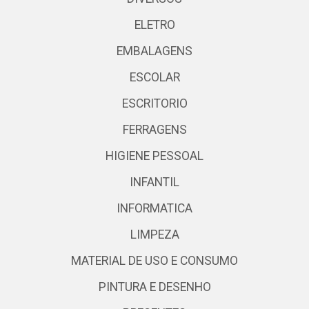
ELETRO
EMBALAGENS
ESCOLAR
ESCRITORIO
FERRAGENS
HIGIENE PESSOAL
INFANTIL
INFORMATICA
LIMPEZA
MATERIAL DE USO E CONSUMO
PINTURA E DESENHO