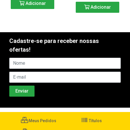
Adicionar
Adicionar
Cadastre-se para receber nossas
ofertas!
Meus Pedidos
Títulos