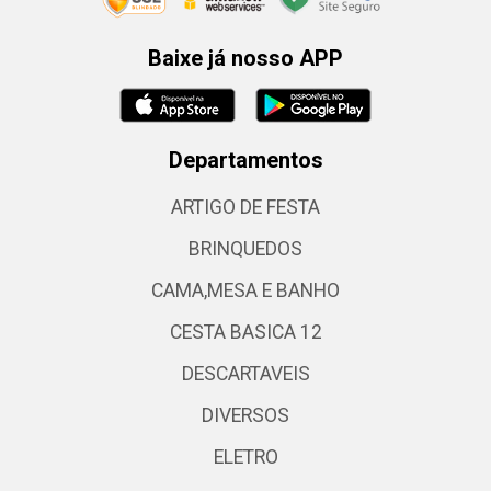
Baixe já nosso APP
Departamentos
ARTIGO DE FESTA
BRINQUEDOS
CAMA,MESA E BANHO
CESTA BASICA 12
DESCARTAVEIS
DIVERSOS
ELETRO