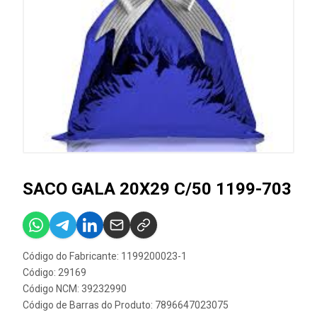
SACO GALA 20X29 C/50 1199-703
Código do Fabricante: 1199200023-1
Código: 29169
Código NCM: 39232990
Código de Barras do Produto: 7896647023075