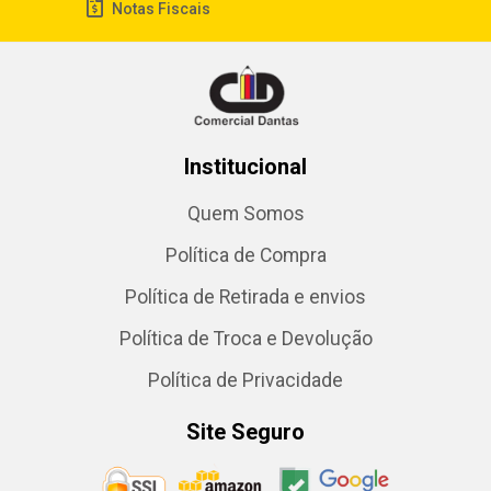
Notas Fiscais
Institucional
Quem Somos
Política de Compra
Política de Retirada e envios
Política de Troca e Devolução
Política de Privacidade
Site Seguro