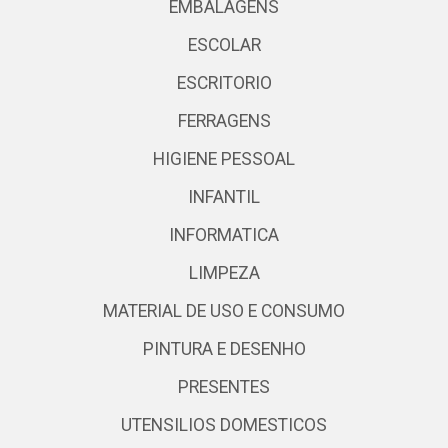
EMBALAGENS
ESCOLAR
ESCRITORIO
FERRAGENS
HIGIENE PESSOAL
INFANTIL
INFORMATICA
LIMPEZA
MATERIAL DE USO E CONSUMO
PINTURA E DESENHO
PRESENTES
UTENSILIOS DOMESTICOS