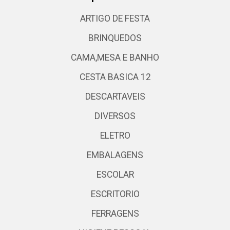
ARTIGO DE FESTA
BRINQUEDOS
CAMA,MESA E BANHO
CESTA BASICA 12
DESCARTAVEIS
DIVERSOS
ELETRO
EMBALAGENS
ESCOLAR
ESCRITORIO
FERRAGENS