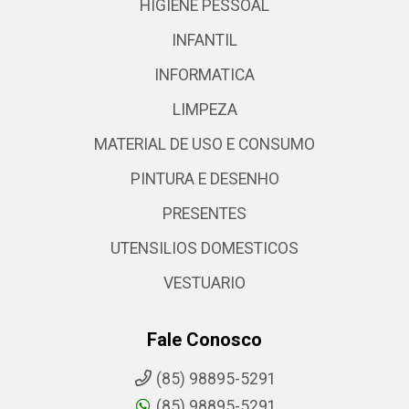
HIGIENE PESSOAL
INFANTIL
INFORMATICA
LIMPEZA
MATERIAL DE USO E CONSUMO
PINTURA E DESENHO
PRESENTES
UTENSILIOS DOMESTICOS
VESTUARIO
Fale Conosco
(85) 98895-5291
(85) 98895-5291