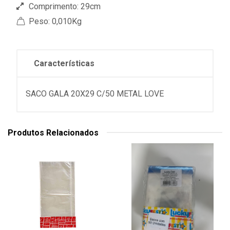
Comprimento: 29cm
Peso: 0,010Kg
Características
SACO GALA 20X29 C/50 METAL LOVE
Produtos Relacionados