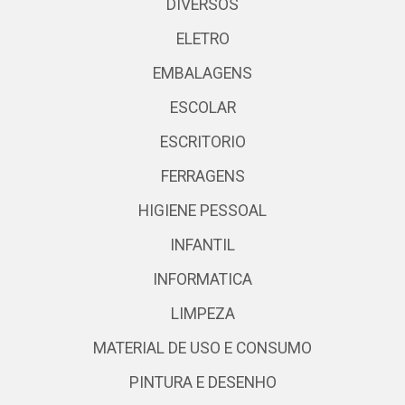
DIVERSOS
ELETRO
EMBALAGENS
ESCOLAR
ESCRITORIO
FERRAGENS
HIGIENE PESSOAL
INFANTIL
INFORMATICA
LIMPEZA
MATERIAL DE USO E CONSUMO
PINTURA E DESENHO