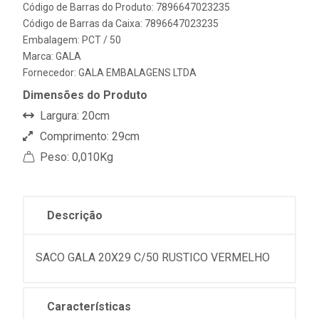
Código de Barras do Produto: 7896647023235
Código de Barras da Caixa: 7896647023235
Embalagem: PCT / 50
Marca:
GALA
Fornecedor:
GALA EMBALAGENS LTDA
Dimensões do Produto
Largura: 20cm
Comprimento: 29cm
Peso: 0,010Kg
Descrição
SACO GALA 20X29 C/50 RUSTICO VERMELHO
Características