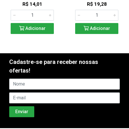
R$ 14,01
R$ 19,28
Adicionar
Adicionar
Cadastre-se para receber nossas
ofertas!