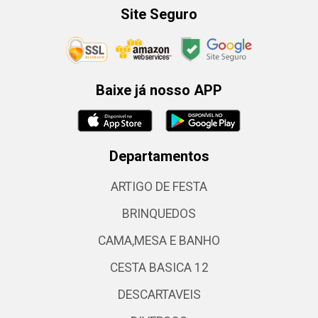
Site Seguro
Baixe já nosso APP
Departamentos
ARTIGO DE FESTA
BRINQUEDOS
CAMA,MESA E BANHO
CESTA BASICA 12
DESCARTAVEIS