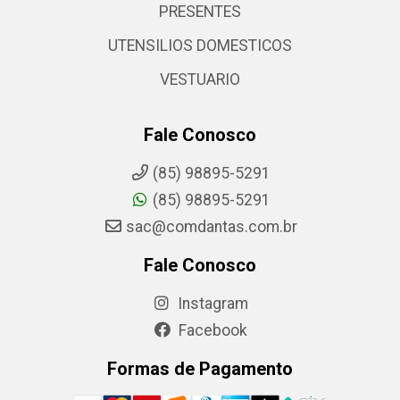
PRESENTES
UTENSILIOS DOMESTICOS
VESTUARIO
Fale Conosco
(85) 98895-5291
(85) 98895-5291
sac@comdantas.com.br
Fale Conosco
Instagram
Facebook
Formas de Pagamento