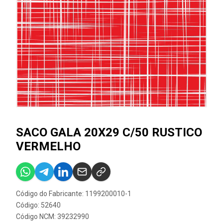
SACO GALA 20X29 C/50 RUSTICO
VERMELHO
Código do Fabricante: 1199200010-1
Código: 52640
Código NCM: 39232990