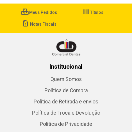
Meus Pedidos
Títulos
Notas Fiscais
Institucional
Quem Somos
Política de Compra
Política de Retirada e envios
Política de Troca e Devolução
Política de Privacidade