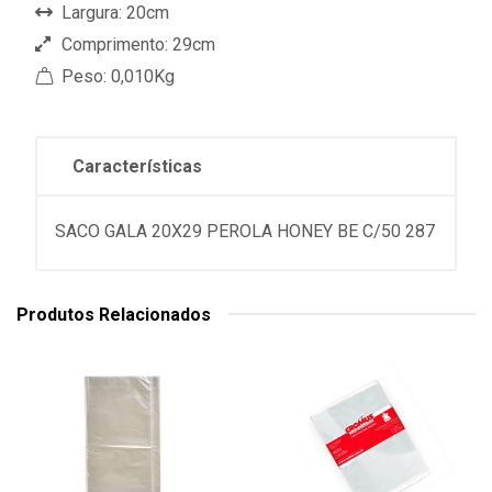
Largura: 20cm
Comprimento: 29cm
Peso: 0,010Kg
Características
SACO GALA 20X29 PEROLA HONEY BE C/50 287
Produtos Relacionados