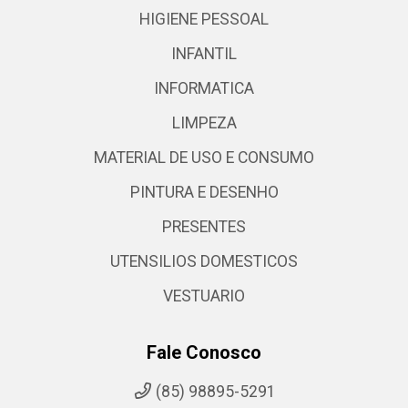
HIGIENE PESSOAL
INFANTIL
INFORMATICA
LIMPEZA
MATERIAL DE USO E CONSUMO
PINTURA E DESENHO
PRESENTES
UTENSILIOS DOMESTICOS
VESTUARIO
Fale Conosco
(85) 98895-5291