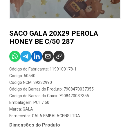
SACO GALA 20X29 PEROLA
HONEY BE C/50 287
Código do Fabricante: 1199100178-1
Código: 60540
Código NCM: 39232990
Código de Barras do Produto: 7908470037355
Código de Barras da Caixa: 7908470037355
Embalagem: PCT / 50
Marca:
GALA
Fornecedor:
GALA EMBALAGENS LTDA
Dimensões do Produto