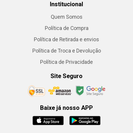
Institucional
Quem Somos
Política de Compra
Política de Retirada e envios
Política de Troca e Devolução
Política de Privacidade
Site Seguro
Baixe já nosso APP