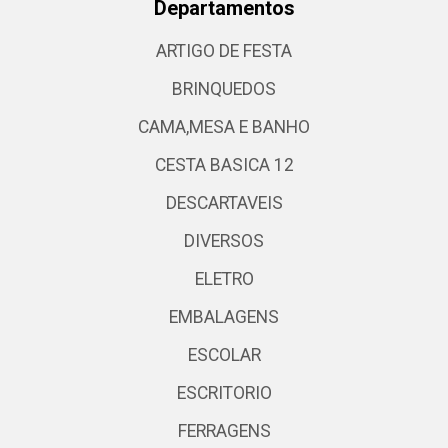
Departamentos
ARTIGO DE FESTA
BRINQUEDOS
CAMA,MESA E BANHO
CESTA BASICA 12
DESCARTAVEIS
DIVERSOS
ELETRO
EMBALAGENS
ESCOLAR
ESCRITORIO
FERRAGENS