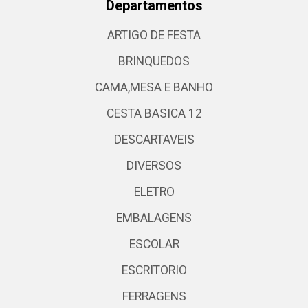
Departamentos
ARTIGO DE FESTA
BRINQUEDOS
CAMA,MESA E BANHO
CESTA BASICA 12
DESCARTAVEIS
DIVERSOS
ELETRO
EMBALAGENS
ESCOLAR
ESCRITORIO
FERRAGENS