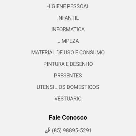
HIGIENE PESSOAL
INFANTIL
INFORMATICA
LIMPEZA
MATERIAL DE USO E CONSUMO
PINTURA E DESENHO
PRESENTES
UTENSILIOS DOMESTICOS
VESTUARIO
Fale Conosco
(85) 98895-5291