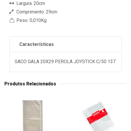
Largura: 20cm
Comprimento: 29cm
Peso: 0,010Kg
Características
SACO GALA 20X29 PEROLA JOYSTICK C/50 137
Produtos Relacionados