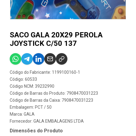
SACO GALA 20X29 PEROLA
JOYSTICK C/50 137
Código do Fabricante: 1199100160-1
Código: 60533
Código NCM: 39232990
Código de Barras do Produto: 7908470031223
Código de Barras da Caixa: 7908470031223
Embalagem: PCT / 50
Marca:
GALA
Fornecedor:
GALA EMBALAGENS LTDA
Dimensões do Produto