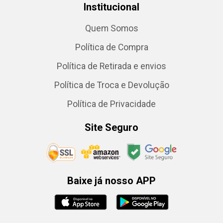
Institucional
Quem Somos
Política de Compra
Política de Retirada e envios
Política de Troca e Devolução
Política de Privacidade
Site Seguro
Baixe já nosso APP