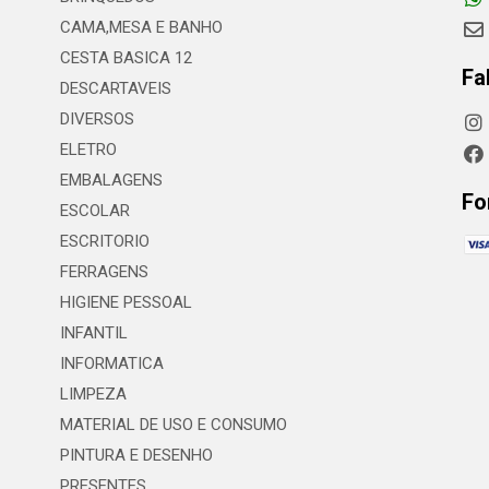
CAMA,MESA E BANHO
CESTA BASICA 12
Fa
DESCARTAVEIS
DIVERSOS
ELETRO
EMBALAGENS
Fo
ESCOLAR
ESCRITORIO
FERRAGENS
HIGIENE PESSOAL
INFANTIL
INFORMATICA
LIMPEZA
MATERIAL DE USO E CONSUMO
PINTURA E DESENHO
PRESENTES