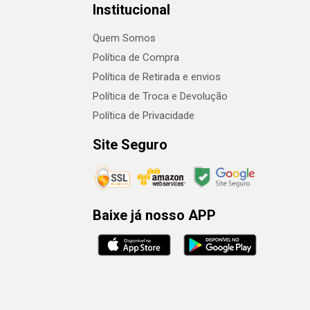
Institucional
Quem Somos
Política de Compra
Política de Retirada e envios
Política de Troca e Devolução
Política de Privacidade
Site Seguro
Baixe já nosso APP