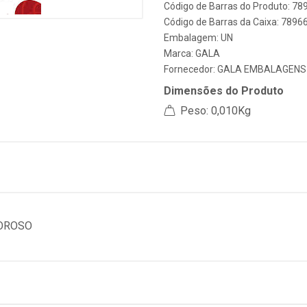
Código de Barras do Produto: 7
Código de Barras da Caixa: 789
Embalagem: UN
Marca:
GALA
Fornecedor:
GALA EMBALAGENS
Dimensões do Produto
Peso: 0,010Kg
MOROSO