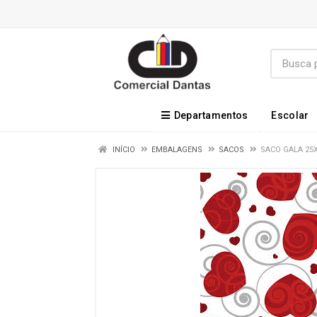
Departamentos
Escolar
INÍCIO
EMBALAGENS
SACOS
SACO GALA 25X