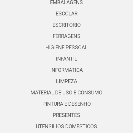
EMBALAGENS
ESCOLAR
ESCRITORIO
FERRAGENS
HIGIENE PESSOAL
INFANTIL
INFORMATICA
LIMPEZA
MATERIAL DE USO E CONSUMO
PINTURA E DESENHO
PRESENTES
UTENSILIOS DOMESTICOS