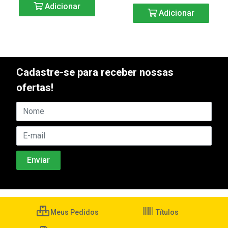
Adicionar
Adicionar
Cadastre-se para receber nossas
ofertas!
Meus Pedidos
Títulos