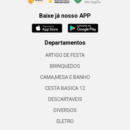
Baixe já nosso APP
Departamentos
ARTIGO DE FESTA
BRINQUEDOS
CAMA,MESA E BANHO
CESTA BASICA 12
DESCARTAVEIS
DIVERSOS
ELETRO