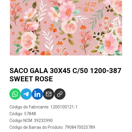
SACO GALA 30X45 C/50 1200-387
SWEET ROSE
Código do Fabricante: 1200100121-1
Código: 57848
Código NCM: 39232990
Código de Barras do Produto: 7908470025789