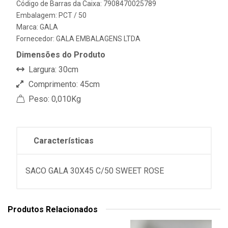
Código de Barras da Caixa: 7908470025789
Embalagem: PCT / 50
Marca:
GALA
Fornecedor:
GALA EMBALAGENS LTDA
Dimensões do Produto
Largura: 30cm
Comprimento: 45cm
Peso: 0,010Kg
Características
SACO GALA 30X45 C/50 SWEET ROSE
Produtos Relacionados