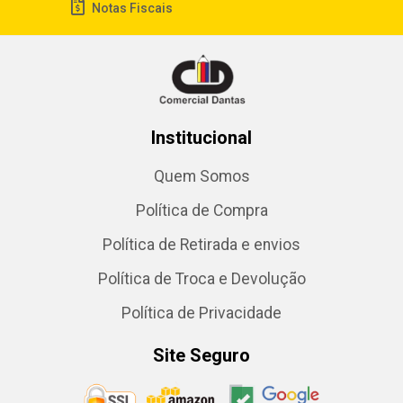
Notas Fiscais
Institucional
Quem Somos
Política de Compra
Política de Retirada e envios
Política de Troca e Devolução
Política de Privacidade
Site Seguro