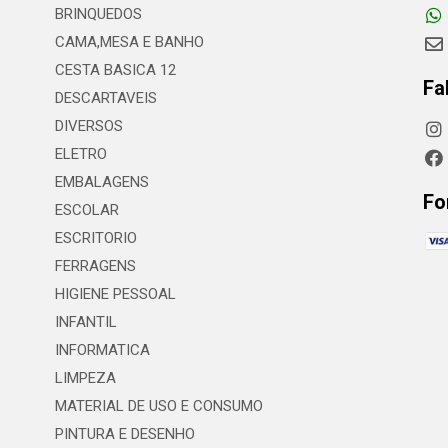
BRINQUEDOS
CAMA,MESA E BANHO
CESTA BASICA 12
Fa
DESCARTAVEIS
DIVERSOS
ELETRO
EMBALAGENS
Fo
ESCOLAR
ESCRITORIO
FERRAGENS
HIGIENE PESSOAL
INFANTIL
INFORMATICA
LIMPEZA
MATERIAL DE USO E CONSUMO
PINTURA E DESENHO