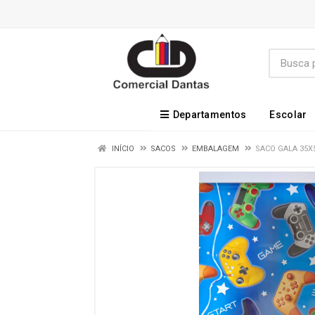
Departamentos
Escolar
INÍCIO
SACOS
EMBALAGEM
SACO GALA 35X5