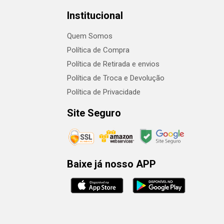
Institucional
Quem Somos
Política de Compra
Política de Retirada e envios
Política de Troca e Devolução
Política de Privacidade
Site Seguro
Baixe já nosso APP