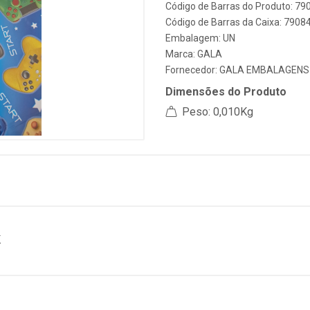
Código de Barras do Produto: 7
Código de Barras da Caixa: 790
Embalagem: UN
Marca:
GALA
Fornecedor:
GALA EMBALAGENS
Dimensões do Produto
Peso: 0,010Kg
K