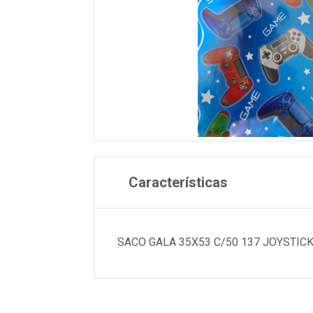
Características
SACO GALA 35X53 C/50 137 JOYSTIC