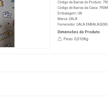
Código de Barras do Produto: 7
Código de Barras da Caixa: 790
Embalagem: UN
Marca:
GALA
Fornecedor:
GALA EMBALAGENS
Dimensões do Produto
Peso: 0,010Kg