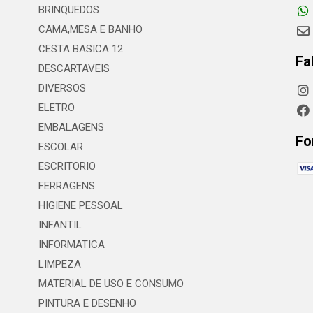
BRINQUEDOS
CAMA,MESA E BANHO
CESTA BASICA 12
Fa
DESCARTAVEIS
DIVERSOS
ELETRO
EMBALAGENS
Fo
ESCOLAR
ESCRITORIO
FERRAGENS
HIGIENE PESSOAL
INFANTIL
INFORMATICA
LIMPEZA
MATERIAL DE USO E CONSUMO
PINTURA E DESENHO