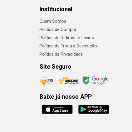
Institucional
Quem Somos
Política de Compra
Política de Retirada e envios
Política de Troca e Devolução
Política de Privacidade
Site Seguro
Baixe já nosso APP