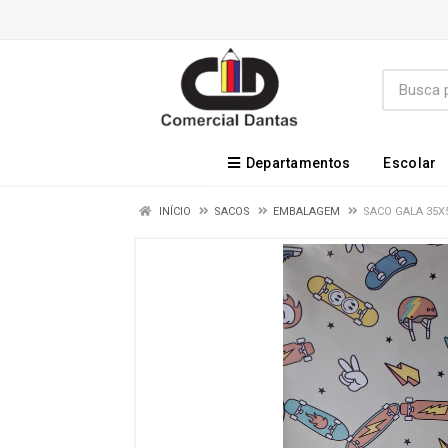
Departamentos
Escolar
INÍCIO
SACOS
EMBALAGEM
SACO GALA 35X5