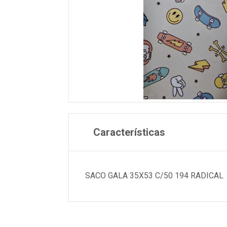
Características
SACO GALA 35X53 C/50 194 RADICAL