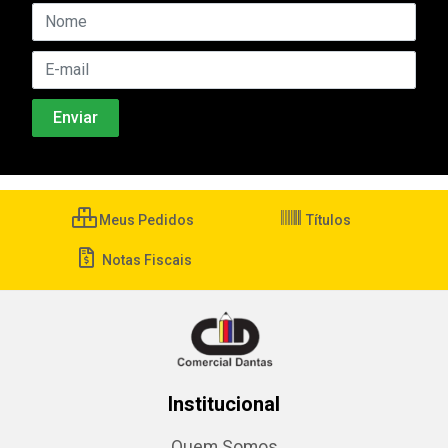
Meus Pedidos
Títulos
Notas Fiscais
Institucional
Quem Somos