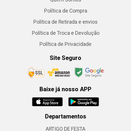
Política de Compra
Política de Retirada e envios
Política de Troca e Devolução
Política de Privacidade
Site Seguro
Baixe já nosso APP
Departamentos
ARTIGO DE FESTA