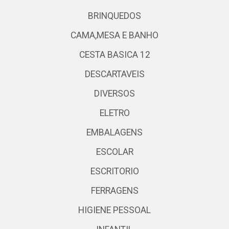
BRINQUEDOS
CAMA,MESA E BANHO
CESTA BASICA 12
DESCARTAVEIS
DIVERSOS
ELETRO
EMBALAGENS
ESCOLAR
ESCRITORIO
FERRAGENS
HIGIENE PESSOAL