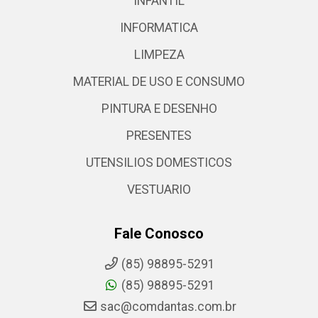
INFANTIL
INFORMATICA
LIMPEZA
MATERIAL DE USO E CONSUMO
PINTURA E DESENHO
PRESENTES
UTENSILIOS DOMESTICOS
VESTUARIO
Fale Conosco
(85) 98895-5291
(85) 98895-5291
sac@comdantas.com.br