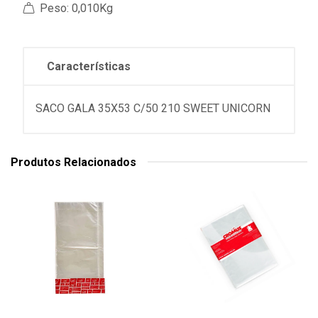
Peso: 0,010Kg
Características
SACO GALA 35X53 C/50 210 SWEET UNICORN
Produtos Relacionados