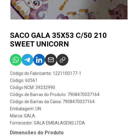
SACO GALA 35X53 C/50 210
SWEET UNICORN
Código do Fabricante: 1221100177-1
Código: 60561
Código NCM: 39232990
Código de Barras do Produto: 7908470037164
Código de Barras da Caixa: 7908470037164
Embalagem: UN
Marca:
GALA
Fornecedor:
GALA EMBALAGENS LTDA
Dimensões do Produto