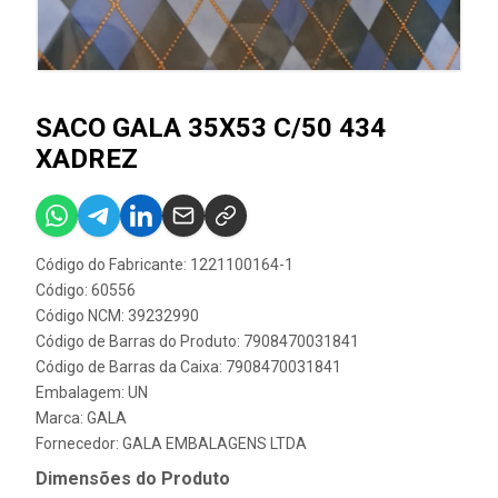
SACO GALA 35X53 C/50 434
XADREZ
Código do Fabricante: 1221100164-1
Código: 60556
Código NCM: 39232990
Código de Barras do Produto: 7908470031841
Código de Barras da Caixa: 7908470031841
Embalagem: UN
Marca:
GALA
Fornecedor:
GALA EMBALAGENS LTDA
Dimensões do Produto