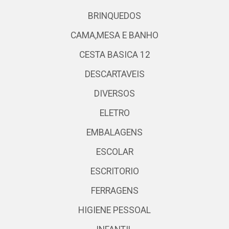
BRINQUEDOS
CAMA,MESA E BANHO
CESTA BASICA 12
DESCARTAVEIS
DIVERSOS
ELETRO
EMBALAGENS
ESCOLAR
ESCRITORIO
FERRAGENS
HIGIENE PESSOAL