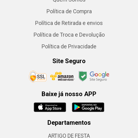
Política de Compra
Política de Retirada e envios
Política de Troca e Devolução
Política de Privacidade
Site Seguro
Baixe já nosso APP
Departamentos
ARTIGO DE FESTA