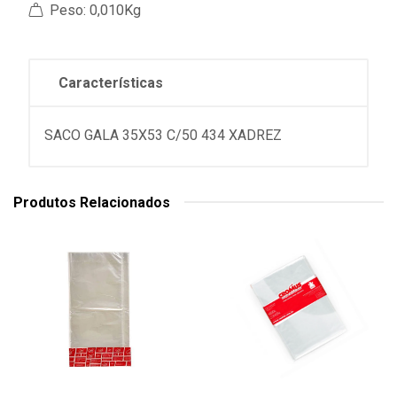
Peso: 0,010Kg
Características
SACO GALA 35X53 C/50 434 XADREZ
Produtos Relacionados