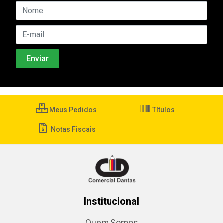
Meus Pedidos
Títulos
Notas Fiscais
Institucional
Quem Somos