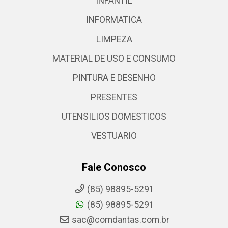
INFANTIL
INFORMATICA
LIMPEZA
MATERIAL DE USO E CONSUMO
PINTURA E DESENHO
PRESENTES
UTENSILIOS DOMESTICOS
VESTUARIO
Fale Conosco
(85) 98895-5291
(85) 98895-5291
sac@comdantas.com.br