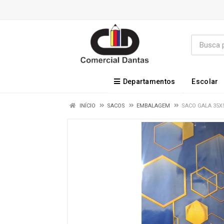
Departamentos
Escolar
INÍCIO
SACOS
EMBALAGEM
SACO GALA 35X5