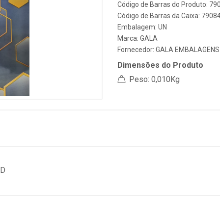
Código de Barras do Produto: 7
Código de Barras da Caixa: 790
Embalagem: UN
Marca:
GALA
Fornecedor:
GALA EMBALAGENS
Dimensões do Produto
Peso: 0,010Kg
LD