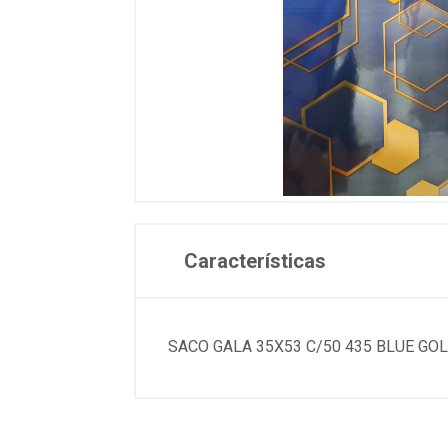
Características
SACO GALA 35X53 C/50 435 BLUE GO