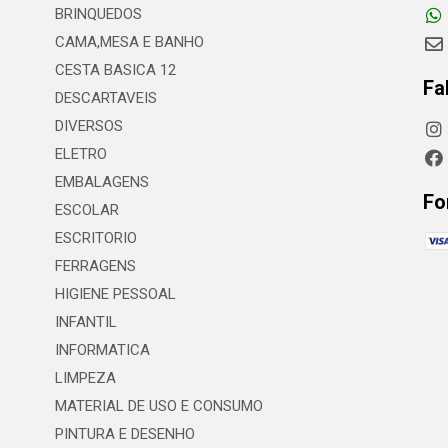
BRINQUEDOS
CAMA,MESA E BANHO
CESTA BASICA 12
Fa
DESCARTAVEIS
DIVERSOS
ELETRO
EMBALAGENS
Fo
ESCOLAR
ESCRITORIO
FERRAGENS
HIGIENE PESSOAL
INFANTIL
INFORMATICA
LIMPEZA
MATERIAL DE USO E CONSUMO
PINTURA E DESENHO