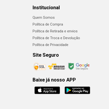
Institucional
Quem Somos
Política de Compra
Política de Retirada e envios
Política de Troca e Devolução
Política de Privacidade
Site Seguro
Baixe já nosso APP