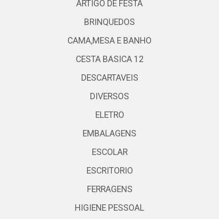
ARTIGO DE FESTA
BRINQUEDOS
CAMA,MESA E BANHO
CESTA BASICA 12
DESCARTAVEIS
DIVERSOS
ELETRO
EMBALAGENS
ESCOLAR
ESCRITORIO
FERRAGENS
HIGIENE PESSOAL