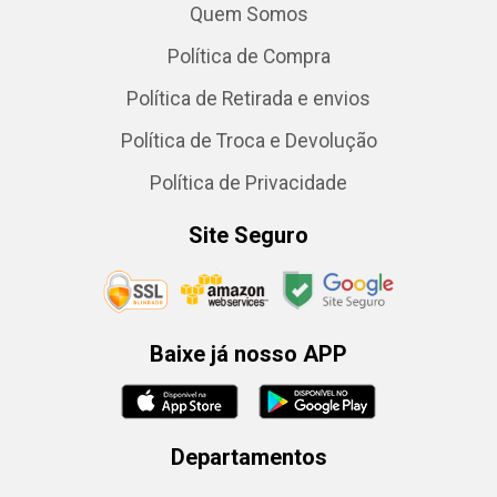
Quem Somos
Política de Compra
Política de Retirada e envios
Política de Troca e Devolução
Política de Privacidade
Site Seguro
Baixe já nosso APP
Departamentos