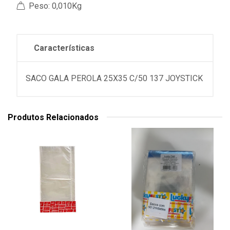
Peso: 0,010Kg
Características
SACO GALA PEROLA 25X35 C/50 137 JOYSTICK
Produtos Relacionados