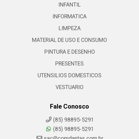
INFANTIL
INFORMATICA
LIMPEZA
MATERIAL DE USO E CONSUMO
PINTURA E DESENHO
PRESENTES
UTENSILIOS DOMESTICOS
VESTUARIO
Fale Conosco
(85) 98895-5291
(85) 98895-5291
sac@comdantas.com.br