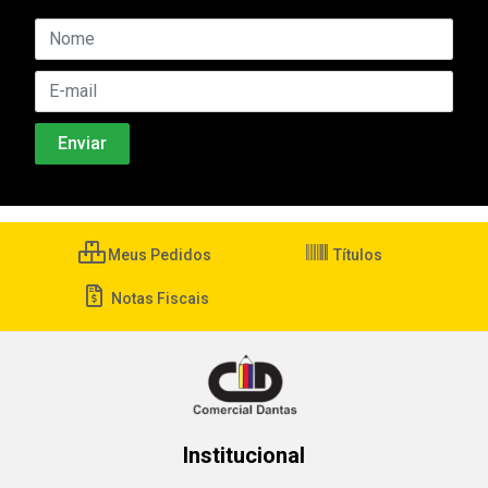
Meus Pedidos
Títulos
Notas Fiscais
Institucional