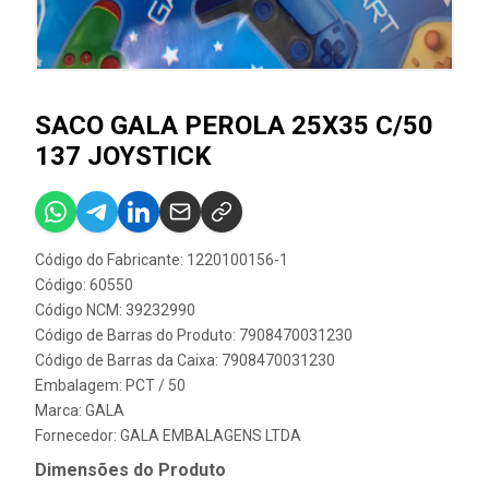
SACO GALA PEROLA 25X35 C/50
137 JOYSTICK
Código do Fabricante: 1220100156-1
Código: 60550
Código NCM: 39232990
Código de Barras do Produto: 7908470031230
Código de Barras da Caixa: 7908470031230
Embalagem: PCT / 50
Marca:
GALA
Fornecedor:
GALA EMBALAGENS LTDA
Dimensões do Produto