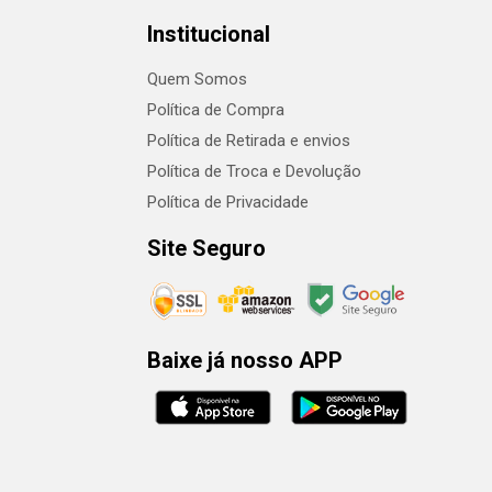
Institucional
Quem Somos
Política de Compra
Política de Retirada e envios
Política de Troca e Devolução
Política de Privacidade
Site Seguro
Baixe já nosso APP