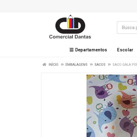
Departamentos
Escolar
INÍCIO
EMBALAGENS
SACOS
SACO GALA PER