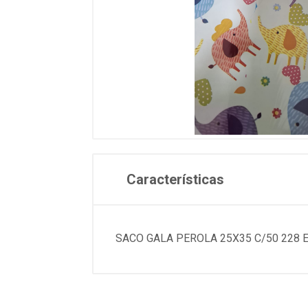
Características
SACO GALA PEROLA 25X35 C/50 228 