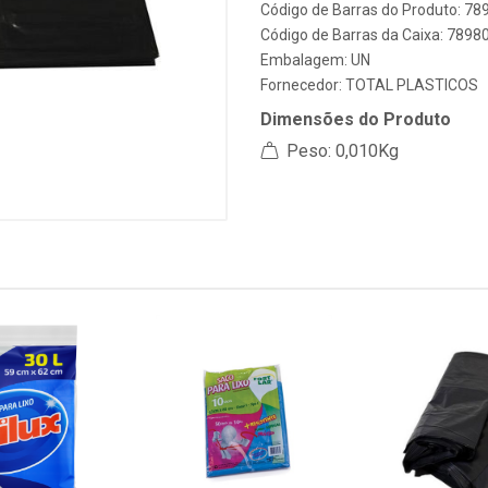
Código de Barras do Produto: 7
Código de Barras da Caixa: 789
Embalagem: UN
Fornecedor:
TOTAL PLASTICOS
Dimensões do Produto
Peso: 0,010Kg