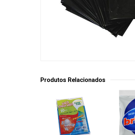
Produtos Relacionados