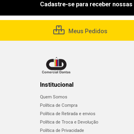
Cadastre-se para receber nossas 
Meus Pedidos
Institucional
Quem Somos
Política de Compra
Política de Retirada e envios
Política de Troca e Devolução
Política de Privacidade