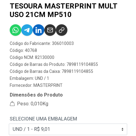
TESOURA MASTERPRINT MULT
USO 21CM MP510
Código do Fabricante: 306010003
Código: 40768
Código NCM: 82130000
Código de Barras do Produto: 7898119104855
Código de Barras da Caixa: 7898119104855
Embalagem: UND / 1
Fornecedor:
MASTERPRINT
Dimensões do Produto
Peso: 0,010Kg
SELECIONE UMA EMBALAGEM