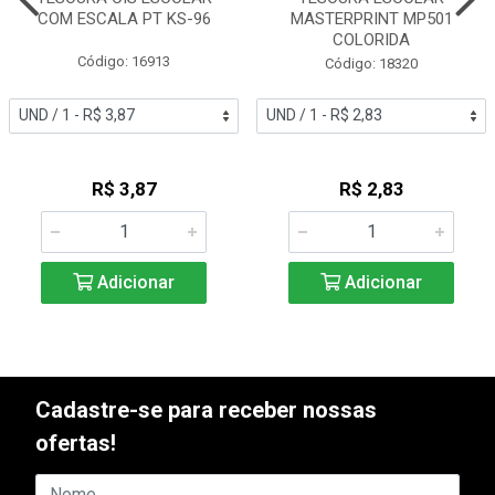
COM ESCALA PT KS-96
MASTERPRINT MP501
COLORIDA
Código: 16913
Código: 18320
R$ 3,87
R$ 2,83
Adicionar
Adicionar
Cadastre-se para receber nossas
ofertas!