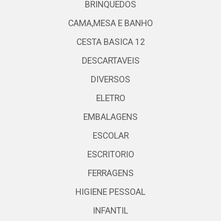
BRINQUEDOS
CAMA,MESA E BANHO
CESTA BASICA 12
DESCARTAVEIS
DIVERSOS
ELETRO
EMBALAGENS
ESCOLAR
ESCRITORIO
FERRAGENS
HIGIENE PESSOAL
INFANTIL