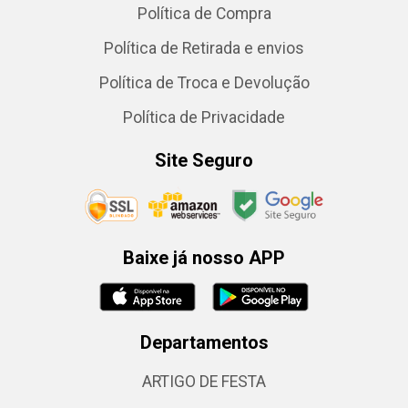
Política de Compra
Política de Retirada e envios
Política de Troca e Devolução
Política de Privacidade
Site Seguro
Baixe já nosso APP
Departamentos
ARTIGO DE FESTA