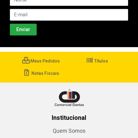
Meus Pedidos
Títulos
Notas Fiscais
Institucional
Quem Somos