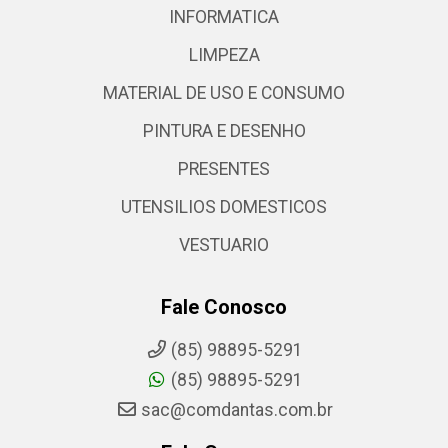
INFORMATICA
LIMPEZA
MATERIAL DE USO E CONSUMO
PINTURA E DESENHO
PRESENTES
UTENSILIOS DOMESTICOS
VESTUARIO
Fale Conosco
(85) 98895-5291
(85) 98895-5291
sac@comdantas.com.br