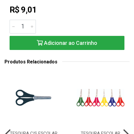
R$ 9,01
Adicionar ao Carrinho
Produtos Relacionados
TESOURA CIS ESCOLAR
TESOURA ESCOLAR