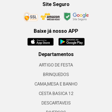
Site Seguro
Baixe já nosso APP
Departamentos
ARTIGO DE FESTA
BRINQUEDOS
CAMA,MESA E BANHO
CESTA BASICA 12
DESCARTAVEIS