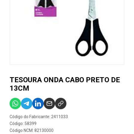
TESOURA ONDA CABO PRETO DE
13CM
Código do Fabricante: 2411033
Código: 58399
Código NCM: 82130000