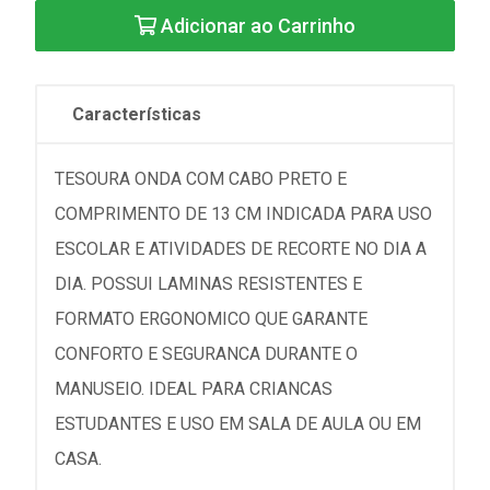
Adicionar ao Carrinho
Características
TESOURA ONDA COM CABO PRETO E
COMPRIMENTO DE 13 CM INDICADA PARA USO
ESCOLAR E ATIVIDADES DE RECORTE NO DIA A
DIA. POSSUI LAMINAS RESISTENTES E
FORMATO ERGONOMICO QUE GARANTE
CONFORTO E SEGURANCA DURANTE O
MANUSEIO. IDEAL PARA CRIANCAS
ESTUDANTES E USO EM SALA DE AULA OU EM
CASA.