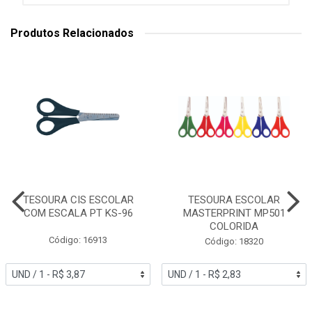
Produtos Relacionados
TESOURA CIS ESCOLAR
TESOURA ESCOLAR
COM ESCALA PT KS-96
MASTERPRINT MP501
COLORIDA
Código: 16913
Código: 18320