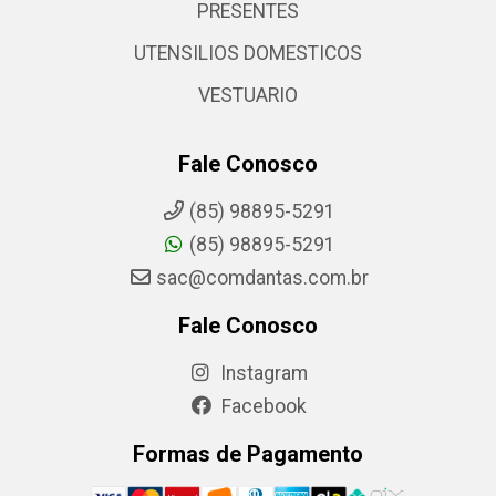
PRESENTES
UTENSILIOS DOMESTICOS
VESTUARIO
Fale Conosco
(85) 98895-5291
(85) 98895-5291
sac@comdantas.com.br
Fale Conosco
Instagram
Facebook
Formas de Pagamento