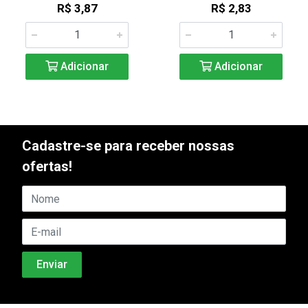
R$ 3,87
R$ 2,83
Adicionar
Adicionar
Cadastre-se para receber nossas
ofertas!