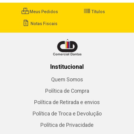
Meus Pedidos
Títulos
Notas Fiscais
Institucional
Quem Somos
Política de Compra
Política de Retirada e envios
Política de Troca e Devolução
Política de Privacidade