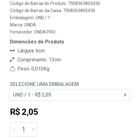
Código de Barras do Produto: 7908363805436
Código de Barras da Caixa: 7908363805436
Embalagem: UND / 1
Marca:
ONDA
Fornecedor:
ONDA PRO
Dimensões do Produto
Largura: 6cm
Comprimento: 13cm
Peso: 0,010Kg
SELECIONE UMA EMBALAGEM
R$ 2,05