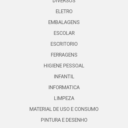
DIVERSOS
ELETRO
EMBALAGENS
ESCOLAR
ESCRITORIO
FERRAGENS
HIGIENE PESSOAL
INFANTIL
INFORMATICA
LIMPEZA
MATERIAL DE USO E CONSUMO
PINTURA E DESENHO