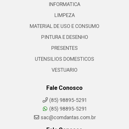
INFORMATICA
LIMPEZA
MATERIAL DE USO E CONSUMO
PINTURA E DESENHO
PRESENTES
UTENSILIOS DOMESTICOS
VESTUARIO
Fale Conosco
(85) 98895-5291
(85) 98895-5291
sac@comdantas.com.br