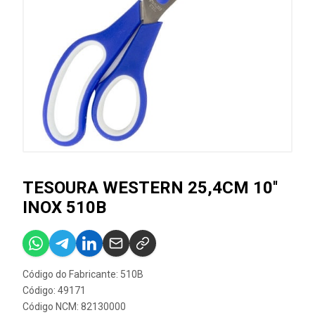
TESOURA WESTERN 25,4CM 10''
INOX 510B
Código do Fabricante: 510B
Código: 49171
Código NCM: 82130000