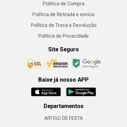
Política de Compra
Política de Retirada e envios
Política de Troca e Devolução
Política de Privacidade
Site Seguro
Baixe já nosso APP
Departamentos
ARTIGO DE FESTA