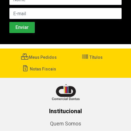
Meus Pedidos
Títulos
Notas Fiscais
Institucional
Quem Somos