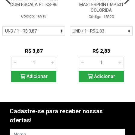
COM ESCALA PT KS-96
MASTERPRINT MP501
COLORIDA
Código: 16913
Código: 18320
R$ 3,87
R$ 2,83
Adicionar
Adicionar
Cadastre-se para receber nossas
ofertas!