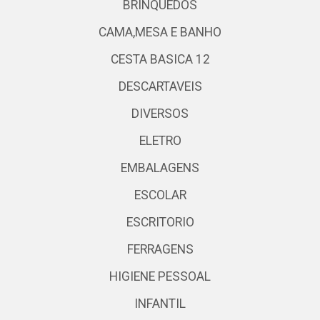
BRINQUEDOS
CAMA,MESA E BANHO
CESTA BASICA 12
DESCARTAVEIS
DIVERSOS
ELETRO
EMBALAGENS
ESCOLAR
ESCRITORIO
FERRAGENS
HIGIENE PESSOAL
INFANTIL