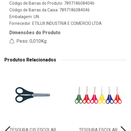
Código de Barras do Produto: 7897186084046
Código de Barras da Caixa: 7897186084046
Embalagem: UN
Fornecedor:
ETILUX INDUSTRIA E COMERCIO LTDA
Dimensões do Produto
Peso: 0,010Kg
Produtos Relacionados
TESOURA CIS ESCOLAR
TESOURA ESCOLAR