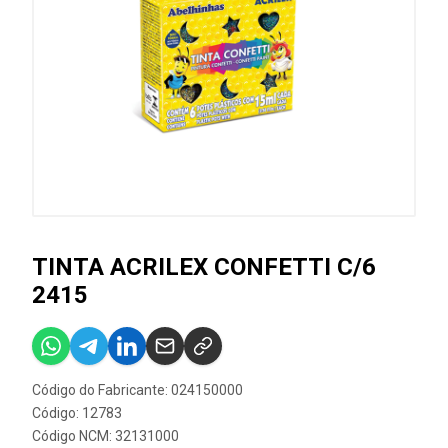
TINTA ACRILEX CONFETTI C/6
2415
Código do Fabricante: 024150000
Código: 12783
Código NCM: 32131000