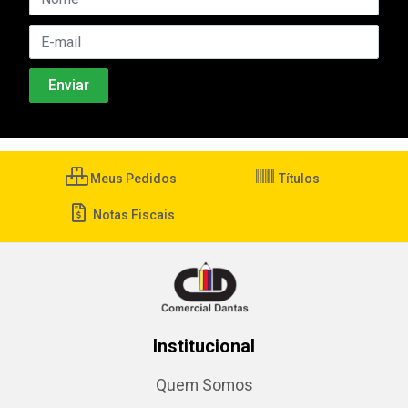
Meus Pedidos
Títulos
Notas Fiscais
Institucional
Quem Somos