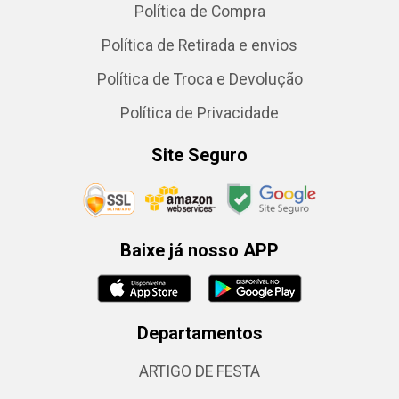
Política de Compra
Política de Retirada e envios
Política de Troca e Devolução
Política de Privacidade
Site Seguro
Baixe já nosso APP
Departamentos
ARTIGO DE FESTA