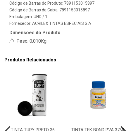
Código de Barras do Produto: 7891153015897
Código de Barras da Caixa: 7891153015897
Embalagem: UND / 1
Fornecedor:
ACRILEX TINTAS ESPECIAIS S.A
Dimensões do Produto
Peso: 0,010Kg
Produtos Relacionados
TINTA TUPY PRETO 36
TINTA TEK BOND PVA 37ML