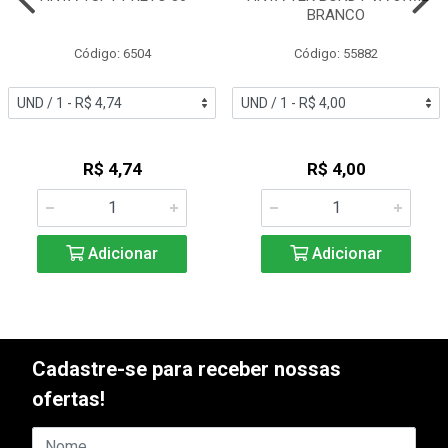
BRANCO
Código: 6504
Código: 55882
R$ 4,74
R$ 4,00
Adicionar
Adicionar
Cadastre-se para receber nossas
ofertas!