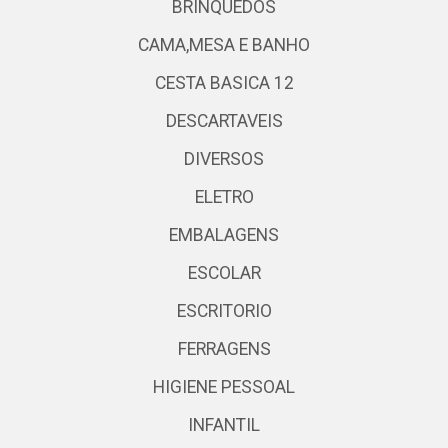
BRINQUEDOS
CAMA,MESA E BANHO
CESTA BASICA 12
DESCARTAVEIS
DIVERSOS
ELETRO
EMBALAGENS
ESCOLAR
ESCRITORIO
FERRAGENS
HIGIENE PESSOAL
INFANTIL