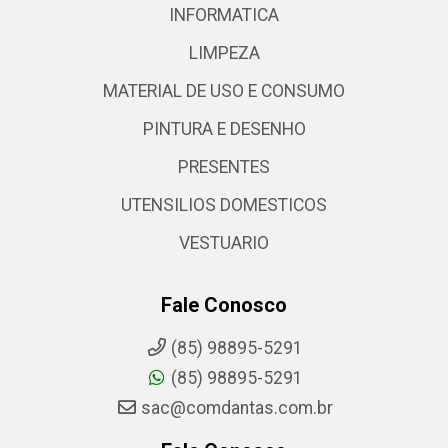
INFORMATICA
LIMPEZA
MATERIAL DE USO E CONSUMO
PINTURA E DESENHO
PRESENTES
UTENSILIOS DOMESTICOS
VESTUARIO
Fale Conosco
(85) 98895-5291
(85) 98895-5291
sac@comdantas.com.br