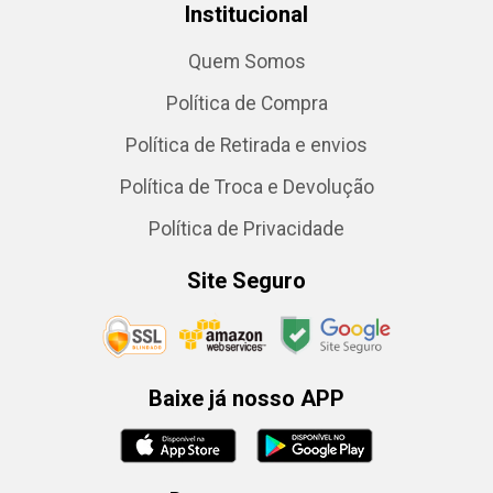
Institucional
Quem Somos
Política de Compra
Política de Retirada e envios
Política de Troca e Devolução
Política de Privacidade
Site Seguro
Baixe já nosso APP