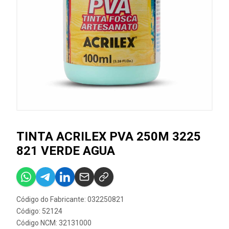
TINTA ACRILEX PVA 250M 3225
821 VERDE AGUA
Código do Fabricante: 032250821
Código: 52124
Código NCM: 32131000