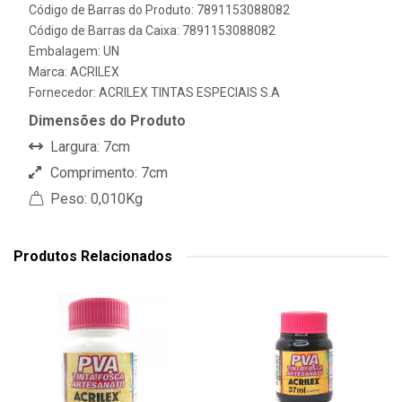
Código de Barras do Produto: 7891153088082
Código de Barras da Caixa: 7891153088082
Embalagem: UN
Marca:
ACRILEX
Fornecedor:
ACRILEX TINTAS ESPECIAIS S.A
Dimensões do Produto
Largura: 7cm
Comprimento: 7cm
Peso: 0,010Kg
Produtos Relacionados