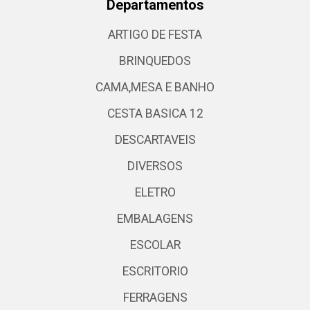
Departamentos
ARTIGO DE FESTA
BRINQUEDOS
CAMA,MESA E BANHO
CESTA BASICA 12
DESCARTAVEIS
DIVERSOS
ELETRO
EMBALAGENS
ESCOLAR
ESCRITORIO
FERRAGENS