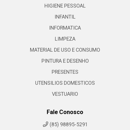
HIGIENE PESSOAL
INFANTIL
INFORMATICA
LIMPEZA
MATERIAL DE USO E CONSUMO
PINTURA E DESENHO
PRESENTES
UTENSILIOS DOMESTICOS
VESTUARIO
Fale Conosco
(85) 98895-5291