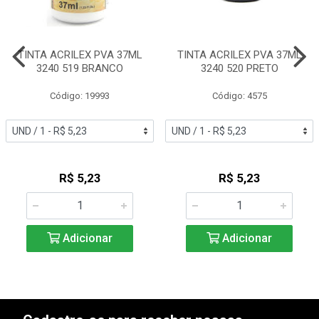
TINTA ACRILEX PVA 37ML
TINTA ACRILEX PVA 37ML
3240 519 BRANCO
3240 520 PRETO
Código: 19993
Código: 4575
R$ 5,23
R$ 5,23
Adicionar
Adicionar