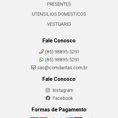
PRESENTES
UTENSILIOS DOMESTICOS
VESTUARIO
Fale Conosco
(85) 98895-5291
(85) 98895-5291
sac@comdantas.com.br
Fale Conosco
Instagram
Facebook
Formas de Pagamento