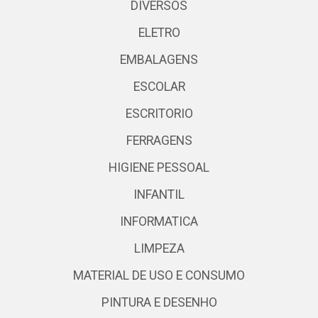
DIVERSOS
ELETRO
EMBALAGENS
ESCOLAR
ESCRITORIO
FERRAGENS
HIGIENE PESSOAL
INFANTIL
INFORMATICA
LIMPEZA
MATERIAL DE USO E CONSUMO
PINTURA E DESENHO