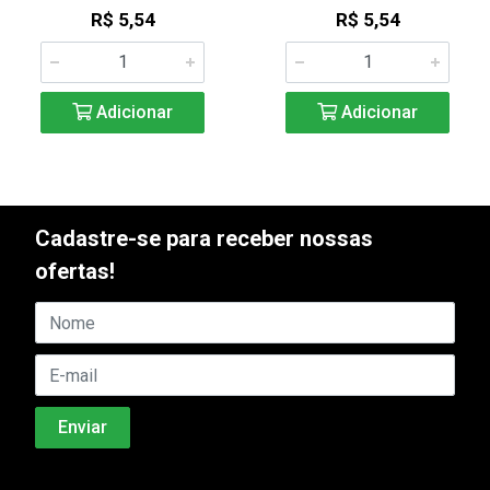
R$ 5,54
R$ 5,54
Adicionar
Adicionar
Cadastre-se para receber nossas
ofertas!