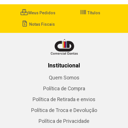
Meus Pedidos
Títulos
Notas Fiscais
Institucional
Quem Somos
Política de Compra
Política de Retirada e envios
Política de Troca e Devolução
Política de Privacidade