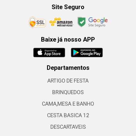
Site Seguro
Baixe já nosso APP
Departamentos
ARTIGO DE FESTA
BRINQUEDOS
CAMA,MESA E BANHO
CESTA BASICA 12
DESCARTAVEIS