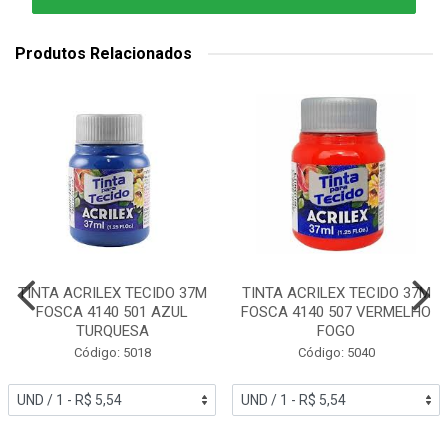
Produtos Relacionados
TINTA ACRILEX TECIDO 37M
TINTA ACRILEX TECIDO 37M
FOSCA 4140 501 AZUL
FOSCA 4140 507 VERMELHO
TURQUESA
FOGO
Código: 5018
Código: 5040