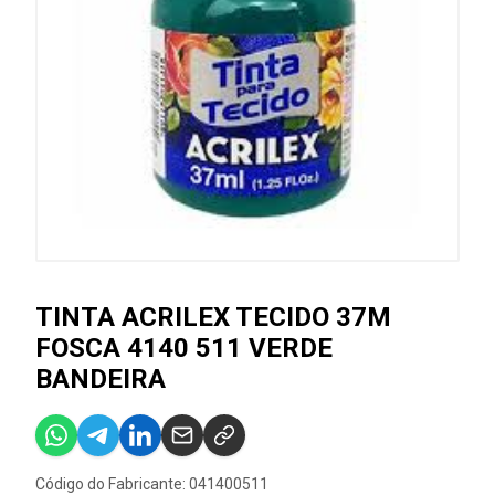
TINTA ACRILEX TECIDO 37M
FOSCA 4140 511 VERDE
BANDEIRA
Código do Fabricante: 041400511