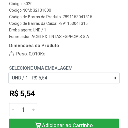
Código: 5020
Código NCM: 32131000
Código de Barras do Produto: 7891153041315
Código de Barras da Caixa: 7891153041315
Embalagem: UND / 1
Fornecedor:
ACRILEX TINTAS ESPECIAIS S.A
Dimensões do Produto
Peso: 0,010Kg
SELECIONE UMA EMBALAGEM
R$ 5,54
Adicionar ao Carrinho