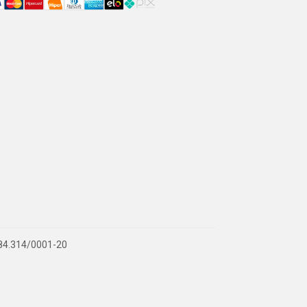
.884.314/0001-20