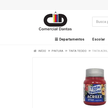
Departamentos
Escolar
INÍCIO
PINTURA
TINTA TECIDO
TINTA ACRI