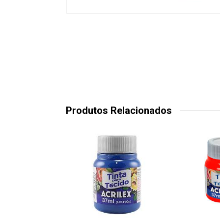
Produtos Relacionados