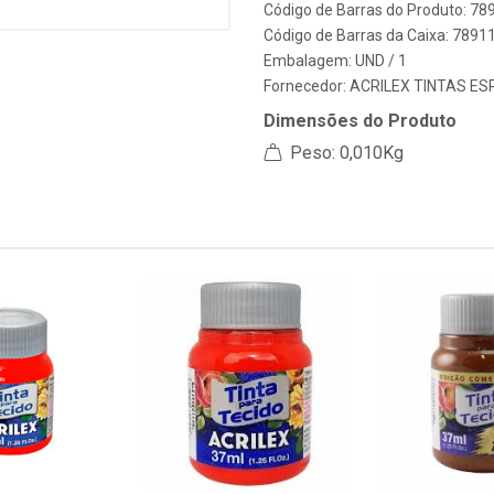
Código de Barras do Produto: 7
Código de Barras da Caixa: 789
Embalagem: UND / 1
Fornecedor:
ACRILEX TINTAS ESP
Dimensões do Produto
Peso: 0,010Kg