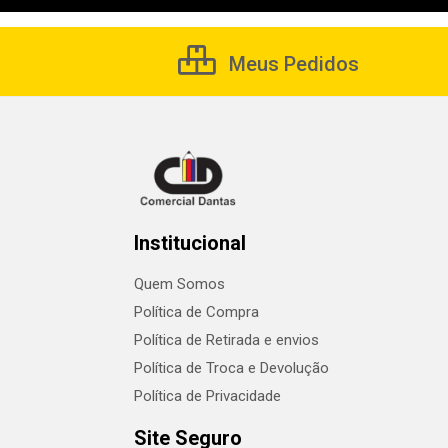
Meus Pedidos
Institucional
Quem Somos
Política de Compra
Política de Retirada e envios
Política de Troca e Devolução
Política de Privacidade
Site Seguro