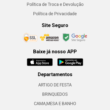
Política de Troca e Devolução
Política de Privacidade
Site Seguro
Baixe já nosso APP
Departamentos
ARTIGO DE FESTA
BRINQUEDOS
CAMA,MESA E BANHO