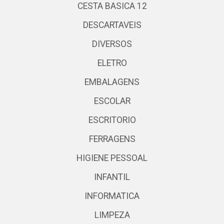
CESTA BASICA 12
DESCARTAVEIS
DIVERSOS
ELETRO
EMBALAGENS
ESCOLAR
ESCRITORIO
FERRAGENS
HIGIENE PESSOAL
INFANTIL
INFORMATICA
LIMPEZA