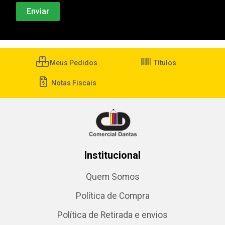
Meus Pedidos
Títulos
Notas Fiscais
Institucional
Quem Somos
Política de Compra
Política de Retirada e envios