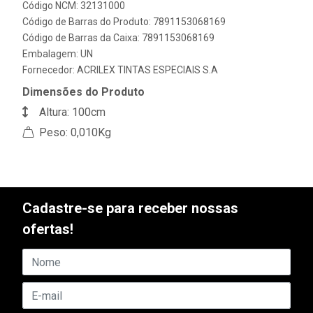
Código NCM: 32131000
Código de Barras do Produto: 7891153068169
Código de Barras da Caixa: 7891153068169
Embalagem: UN
Fornecedor:
ACRILEX TINTAS ESPECIAIS S.A
Dimensões do Produto
Altura: 100cm
Peso: 0,010Kg
Cadastre-se para receber nossas
ofertas!