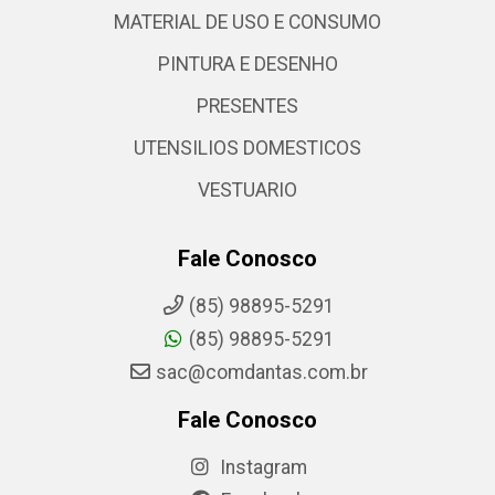
MATERIAL DE USO E CONSUMO
PINTURA E DESENHO
PRESENTES
UTENSILIOS DOMESTICOS
VESTUARIO
Fale Conosco
(85) 98895-5291
(85) 98895-5291
sac@comdantas.com.br
Fale Conosco
Instagram