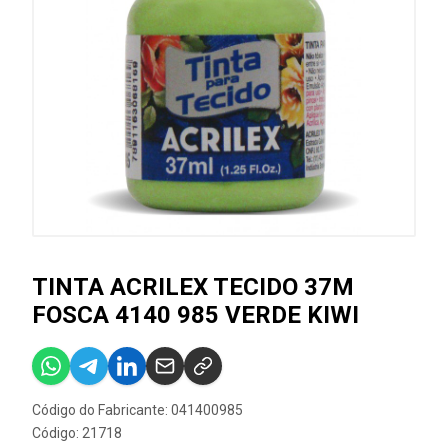
TINTA ACRILEX TECIDO 37M
FOSCA 4140 985 VERDE KIWI
Código do Fabricante: 041400985
Código: 21718