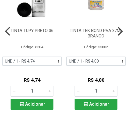
TINTA TUPY PRETO 36
TINTA TEK BOND PVA 37ML
BRANCO
Código: 6504
Código: 55882
R$ 4,74
R$ 4,00
Adicionar
Adicionar