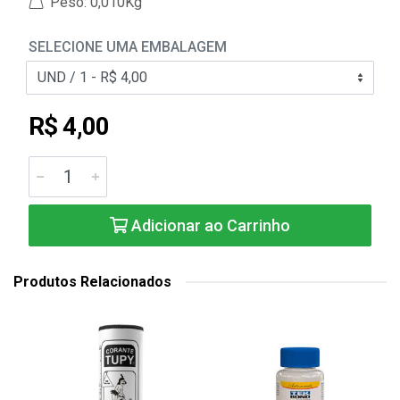
Peso: 0,010Kg
SELECIONE UMA EMBALAGEM
R$ 4,00
Adicionar ao Carrinho
Produtos Relacionados