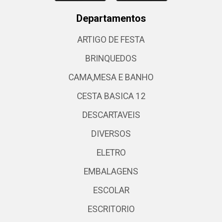
Departamentos
ARTIGO DE FESTA
BRINQUEDOS
CAMA,MESA E BANHO
CESTA BASICA 12
DESCARTAVEIS
DIVERSOS
ELETRO
EMBALAGENS
ESCOLAR
ESCRITORIO