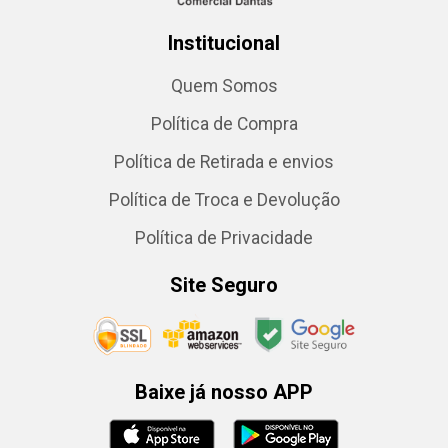
Institucional
Quem Somos
Política de Compra
Política de Retirada e envios
Política de Troca e Devolução
Política de Privacidade
Site Seguro
Baixe já nosso APP