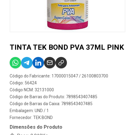
TINTA TEK BOND PVA 37ML PINK
Código do Fabricante: 17000015047 / 26100803700
Código: 56424
Código NCM: 32131000
Código de Barras do Produto: 7898543407485
Código de Barras da Caixa: 7898543407485
Embalagem: UND / 1
Fornecedor:
TEK BOND
Dimensões do Produto