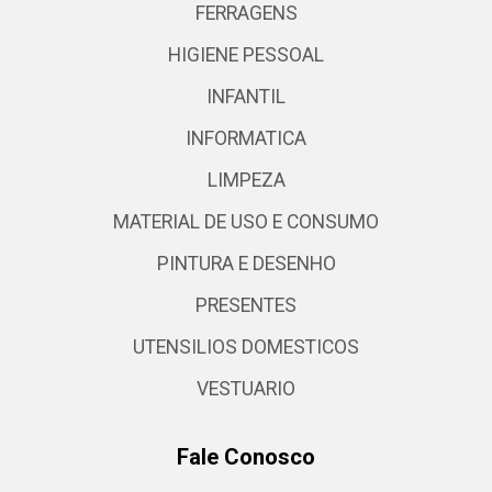
FERRAGENS
HIGIENE PESSOAL
INFANTIL
INFORMATICA
LIMPEZA
MATERIAL DE USO E CONSUMO
PINTURA E DESENHO
PRESENTES
UTENSILIOS DOMESTICOS
VESTUARIO
Fale Conosco