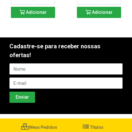
Adicionar
Adicionar
Cadastre-se para receber nossas
ofertas!
Meus Pedidos
Títulos