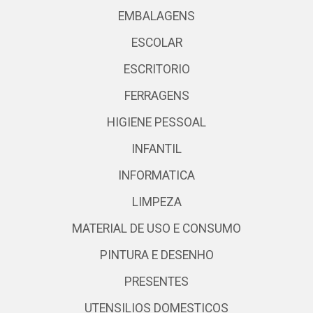
EMBALAGENS
ESCOLAR
ESCRITORIO
FERRAGENS
HIGIENE PESSOAL
INFANTIL
INFORMATICA
LIMPEZA
MATERIAL DE USO E CONSUMO
PINTURA E DESENHO
PRESENTES
UTENSILIOS DOMESTICOS