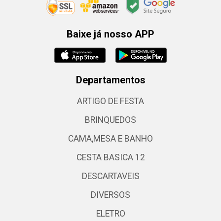
Baixe já nosso APP
Departamentos
ARTIGO DE FESTA
BRINQUEDOS
CAMA,MESA E BANHO
CESTA BASICA 12
DESCARTAVEIS
DIVERSOS
ELETRO