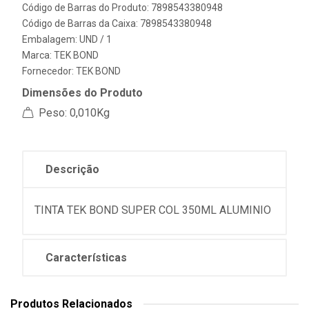
Código de Barras do Produto: 7898543380948
Código de Barras da Caixa: 7898543380948
Embalagem: UND / 1
Marca:
TEK BOND
Fornecedor:
TEK BOND
Dimensões do Produto
Peso: 0,010Kg
Descrição
TINTA TEK BOND SUPER COL 350ML ALUMINIO
Características
Produtos Relacionados