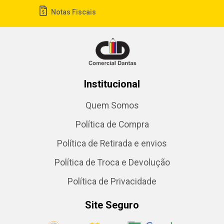
Notas Fiscais
Institucional
Quem Somos
Política de Compra
Política de Retirada e envios
Política de Troca e Devolução
Política de Privacidade
Site Seguro