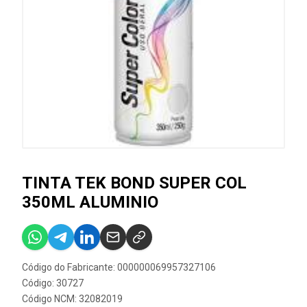
TINTA TEK BOND SUPER COL
350ML ALUMINIO
Código do Fabricante: 000000069957327106
Código: 30727
Código NCM: 32082019