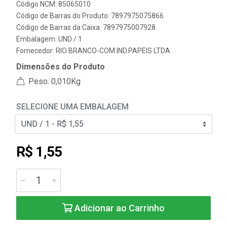
Código NCM: 85065010
Código de Barras do Produto: 7897975075866
Código de Barras da Caixa: 7897975007928
Embalagem: UND / 1
Fornecedor:
RIO BRANCO-COM.IND.PAPEIS LTDA
Dimensões do Produto
Peso: 0,010Kg
SELECIONE UMA EMBALAGEM
R$ 1,55
Adicionar ao Carrinho