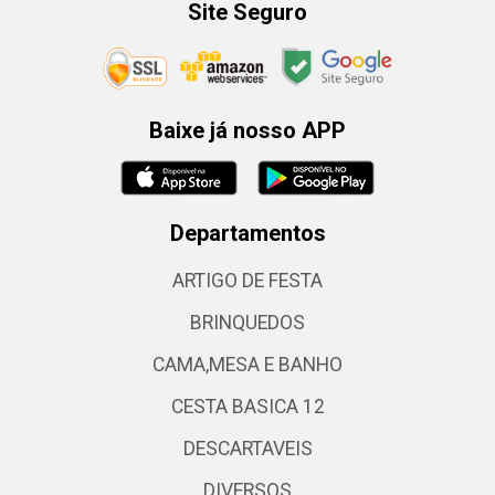
Site Seguro
Baixe já nosso APP
Departamentos
ARTIGO DE FESTA
BRINQUEDOS
CAMA,MESA E BANHO
CESTA BASICA 12
DESCARTAVEIS
DIVERSOS