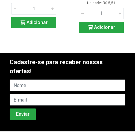
Unidade: R$ 5,51
Adicionar
Adicionar
Cadastre-se para receber nossas
ofertas!