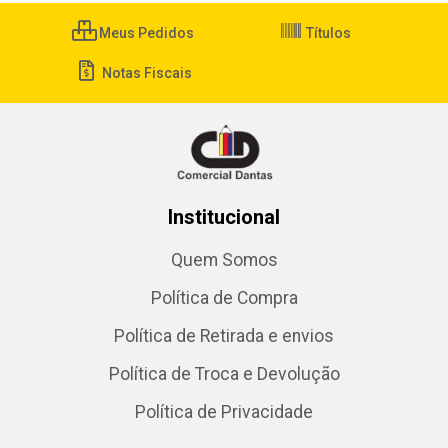
Meus Pedidos
Títulos
Notas Fiscais
Institucional
Quem Somos
Política de Compra
Política de Retirada e envios
Política de Troca e Devolução
Política de Privacidade