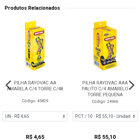
Produtos Relacionados
PILHA RAYOVAC AA
PILHA RAYOVAC AAA
AMARELA C/4 TORRE C/48
PALITO C/4 AMARELO
TORRE PEQUENA
Código: 45829
Código: 24966
R$ 4,65
R$ 55,10