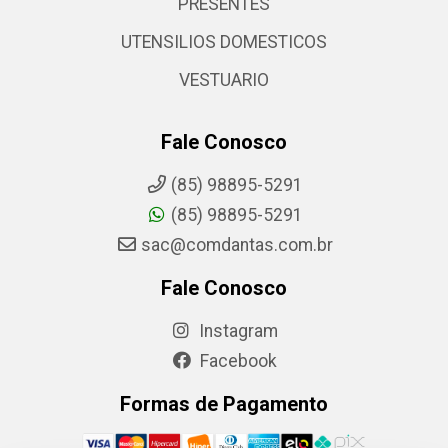
PRESENTES
UTENSILIOS DOMESTICOS
VESTUARIO
Fale Conosco
(85) 98895-5291
(85) 98895-5291
sac@comdantas.com.br
Fale Conosco
Instagram
Facebook
Formas de Pagamento