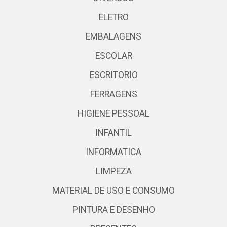
ELETRO
EMBALAGENS
ESCOLAR
ESCRITORIO
FERRAGENS
HIGIENE PESSOAL
INFANTIL
INFORMATICA
LIMPEZA
MATERIAL DE USO E CONSUMO
PINTURA E DESENHO