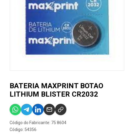
BATERIA MAXPRINT BOTAO
LITHIUM BLISTER CR2032
Código do Fabricante: 75 8604
Código: 54356