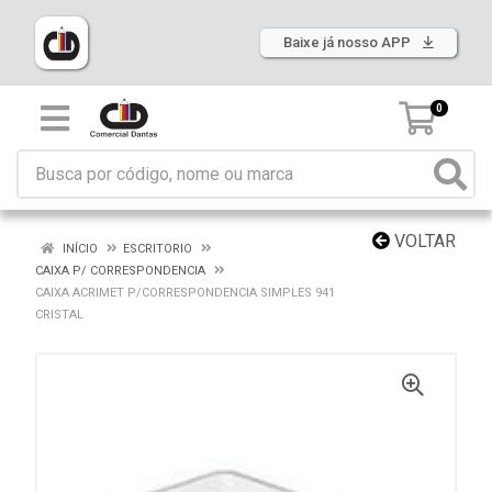
Baixe já nosso APP
0
VOLTAR
INÍCIO
ESCRITORIO
CAIXA P/ CORRESPONDENCIA
CAIXA ACRIMET P/CORRESPONDENCIA SIMPLES 941
CRISTAL