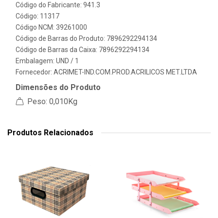
Código do Fabricante: 941.3
Código: 11317
Código NCM: 39261000
Código de Barras do Produto: 7896292294134
Código de Barras da Caixa: 7896292294134
Embalagem: UND / 1
Fornecedor:
ACRIMET-IND.COM.PROD.ACRILICOS MET.LTDA
Dimensões do Produto
Peso: 0,010Kg
Produtos Relacionados