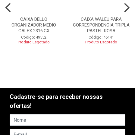
CAIXA DELLO
CAIXA WALEU PARA
ORGANIZADOR MEDIO
CORRESPONDENCIA TRIPLA
GALEX 2316.GX
PASTEL ROSA
Código: 49552
Código: 46141
Produto Esgotado
Produto Esgotado
Cadastre-se para receber nossas
ofertas!