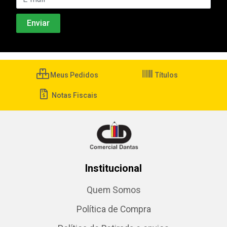
Meus Pedidos
Títulos
Notas Fiscais
Institucional
Quem Somos
Política de Compra