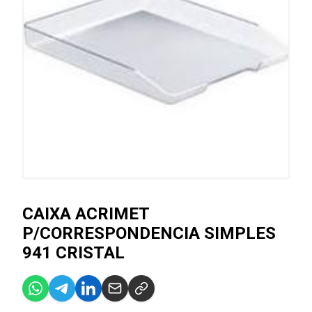
CAIXA ACRIMET
P/CORRESPONDENCIA SIMPLES
941 CRISTAL