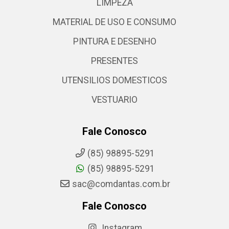
LIMPEZA
MATERIAL DE USO E CONSUMO
PINTURA E DESENHO
PRESENTES
UTENSILIOS DOMESTICOS
VESTUARIO
Fale Conosco
(85) 98895-5291
(85) 98895-5291
sac@comdantas.com.br
Fale Conosco
Instagram