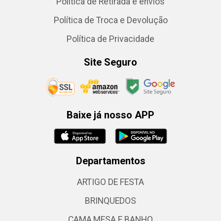
Política de Retirada e envios
Política de Troca e Devolução
Política de Privacidade
Site Seguro
Baixe já nosso APP
Departamentos
ARTIGO DE FESTA
BRINQUEDOS
CAMA,MESA E BANHO