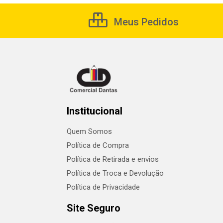
Meus Pedidos
Institucional
Quem Somos
Política de Compra
Política de Retirada e envios
Política de Troca e Devolução
Política de Privacidade
Site Seguro