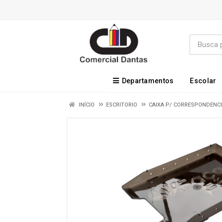
Departamentos
Escolar
INÍCIO
ESCRITORIO
CAIXA P/ CORRESPONDENC