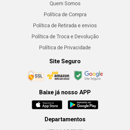
Quem Somos
Política de Compra
Política de Retirada e envios
Política de Troca e Devolução
Política de Privacidade
Site Seguro
Baixe já nosso APP
Departamentos