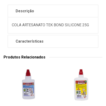
Descrição
COLA ARTESANATO TEK BOND SILICONE 25G
Características
Produtos Relacionados