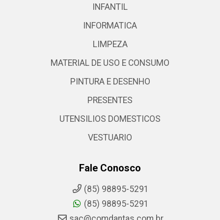
INFANTIL
INFORMATICA
LIMPEZA
MATERIAL DE USO E CONSUMO
PINTURA E DESENHO
PRESENTES
UTENSILIOS DOMESTICOS
VESTUARIO
Fale Conosco
(85) 98895-5291
(85) 98895-5291
sac@comdantas.com.br