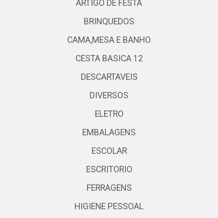
ARTIGO DE FESTA
BRINQUEDOS
CAMA,MESA E BANHO
CESTA BASICA 12
DESCARTAVEIS
DIVERSOS
ELETRO
EMBALAGENS
ESCOLAR
ESCRITORIO
FERRAGENS
HIGIENE PESSOAL