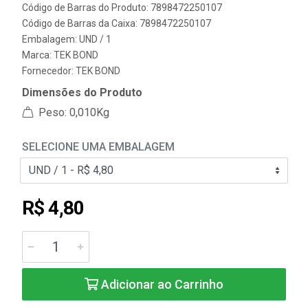
Código de Barras do Produto: 7898472250107
Código de Barras da Caixa: 7898472250107
Embalagem: UND / 1
Marca:
TEK BOND
Fornecedor:
TEK BOND
Dimensões do Produto
Peso: 0,010Kg
SELECIONE UMA EMBALAGEM
R$ 4,80
Adicionar ao Carrinho