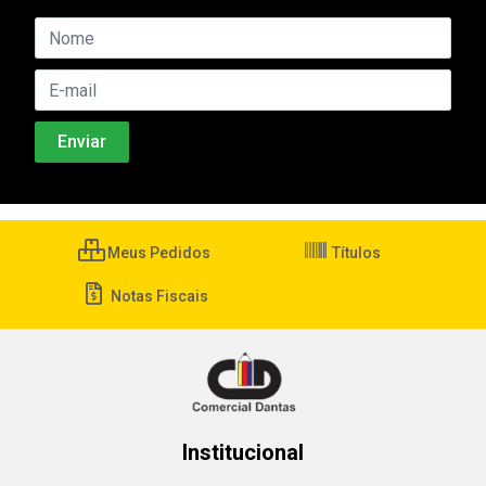
Meus Pedidos
Títulos
Notas Fiscais
Institucional