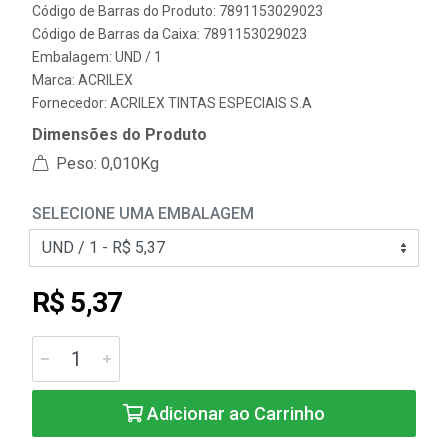
Código de Barras do Produto: 7891153029023
Código de Barras da Caixa: 7891153029023
Embalagem: UND / 1
Marca:
ACRILEX
Fornecedor:
ACRILEX TINTAS ESPECIAIS S.A
Dimensões do Produto
Peso: 0,010Kg
SELECIONE UMA EMBALAGEM
R$ 5,37
Adicionar ao Carrinho