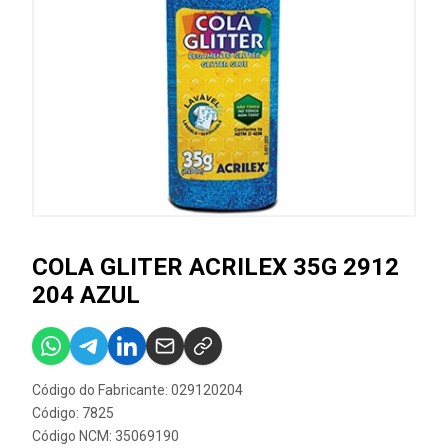
COLA GLITER ACRILEX 35G 2912
204 AZUL
Código do Fabricante: 029120204
Código: 7825
Código NCM: 35069190