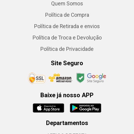
Quem Somos
Política de Compra
Política de Retirada e envios
Política de Troca e Devolução
Política de Privacidade
Site Seguro
Baixe já nosso APP
Departamentos