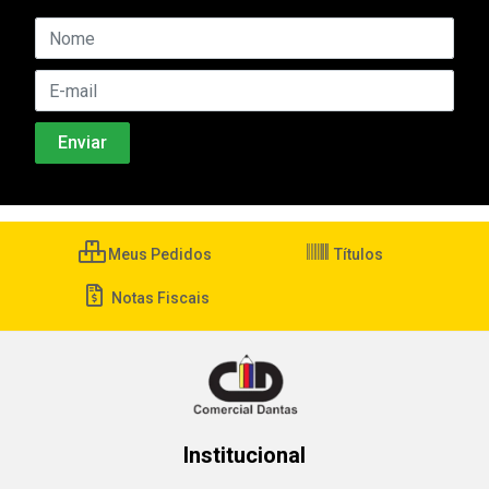
Meus Pedidos
Títulos
Notas Fiscais
Institucional