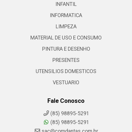
INFANTIL
INFORMATICA
LIMPEZA
MATERIAL DE USO E CONSUMO
PINTURA E DESENHO
PRESENTES
UTENSILIOS DOMESTICOS
VESTUARIO
Fale Conosco
(85) 98895-5291
(85) 98895-5291
sac@comdantas.com.br