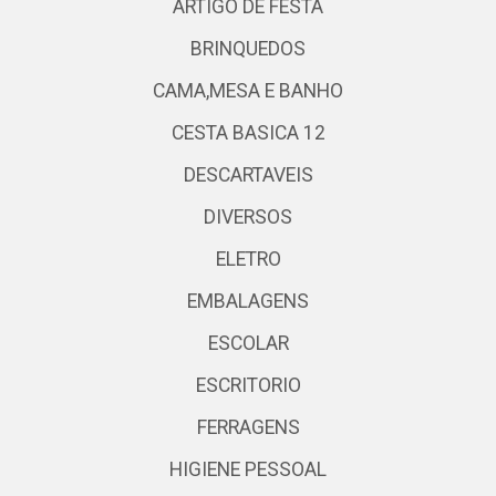
ARTIGO DE FESTA
BRINQUEDOS
CAMA,MESA E BANHO
CESTA BASICA 12
DESCARTAVEIS
DIVERSOS
ELETRO
EMBALAGENS
ESCOLAR
ESCRITORIO
FERRAGENS
HIGIENE PESSOAL