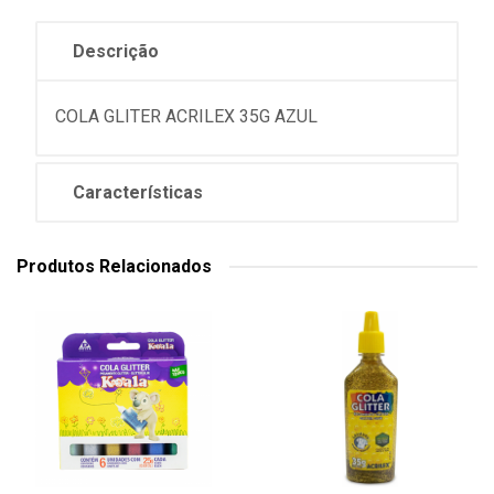
Descrição
COLA GLITER ACRILEX 35G AZUL
Características
Produtos Relacionados