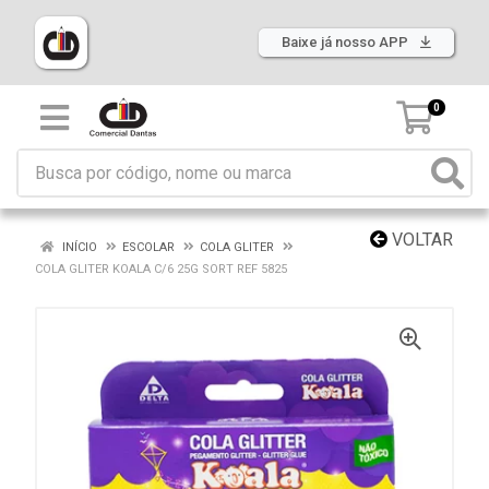
Baixe já nosso APP
0
VOLTAR
INÍCIO
ESCOLAR
COLA GLITER
COLA GLITER KOALA C/6 25G SORT REF 5825