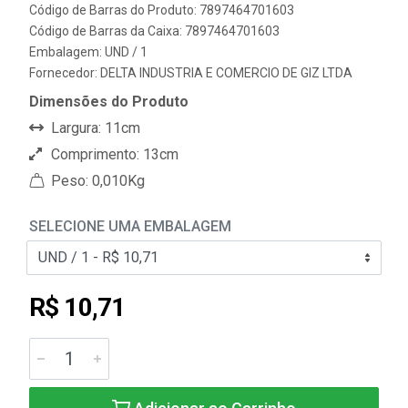
Código de Barras do Produto: 7897464701603
Código de Barras da Caixa: 7897464701603
Embalagem: UND / 1
Fornecedor:
DELTA INDUSTRIA E COMERCIO DE GIZ LTDA
Dimensões do Produto
Largura: 11cm
Comprimento: 13cm
Peso: 0,010Kg
SELECIONE UMA EMBALAGEM
R$ 10,71