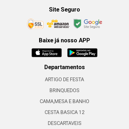
Site Seguro
Baixe já nosso APP
Departamentos
ARTIGO DE FESTA
BRINQUEDOS
CAMA,MESA E BANHO
CESTA BASICA 12
DESCARTAVEIS