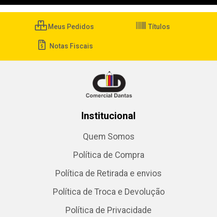
Meus Pedidos
Títulos
Notas Fiscais
Institucional
Quem Somos
Política de Compra
Política de Retirada e envios
Política de Troca e Devolução
Política de Privacidade