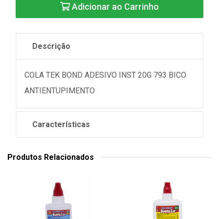
Adicionar ao Carrinho
Descrição
COLA TEK BOND ADESIVO INST 20G 793 BICO
ANTIENTUPIMENTO
Características
Produtos Relacionados