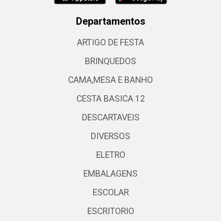
Departamentos
ARTIGO DE FESTA
BRINQUEDOS
CAMA,MESA E BANHO
CESTA BASICA 12
DESCARTAVEIS
DIVERSOS
ELETRO
EMBALAGENS
ESCOLAR
ESCRITORIO