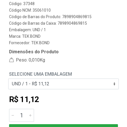
Código: 37348
Código NCM: 35061010
Código de Barras do Produto: 7898904869815
Código de Barras da Caixa: 7898904869815
Embalagem: UND / 1
Marca:
TEK BOND
Fornecedor:
TEK BOND
Dimensões do Produto
Peso: 0,010Kg
SELECIONE UMA EMBALAGEM
R$ 11,12