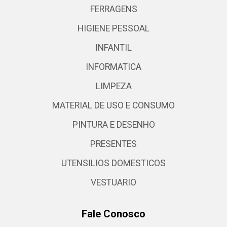
FERRAGENS
HIGIENE PESSOAL
INFANTIL
INFORMATICA
LIMPEZA
MATERIAL DE USO E CONSUMO
PINTURA E DESENHO
PRESENTES
UTENSILIOS DOMESTICOS
VESTUARIO
Fale Conosco