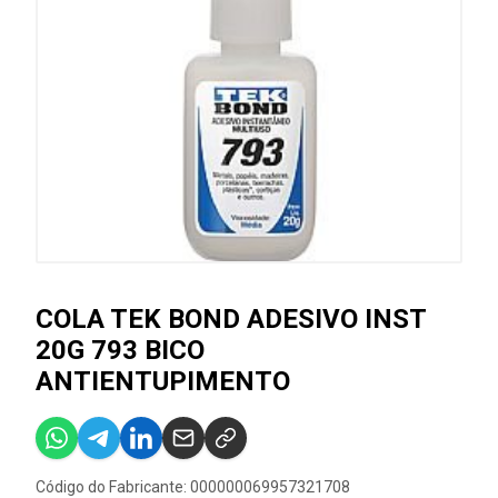
COLA TEK BOND ADESIVO INST
20G 793 BICO
ANTIENTUPIMENTO
Código do Fabricante: 000000069957321708