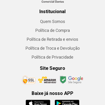
Institucional
Quem Somos
Política de Compra
Política de Retirada e envios
Política de Troca e Devolução
Política de Privacidade
Site Seguro
Baixe já nosso APP